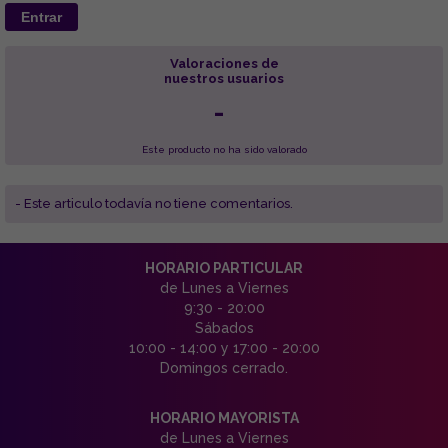
Entrar
Valoraciones de
nuestros usuarios
-
Este producto no ha sido valorado
- Este articulo todavía no tiene comentarios.
HORARIO PARTICULAR
de Lunes a Viernes
9:30 - 20:00
Sábados
10:00 - 14:00 y 17:00 - 20:00
Domingos cerrado.
HORARIO MAYORISTA
de Lunes a Viernes