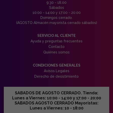
9:30 - 18:00
Sábados
10:00 - 14:00 y 17:00 - 20:00
Domingos cerrado.
(AGOSTO Almacén mayorista cerrado sábados)
SERVICIO AL CLIENTE
Ayuda y preguntas frecuentes
Contacto
Quiénes somos
CONDICIONES GENERALES
Avisos Legales
Derecho de desistimiento
SABADOS DE AGOSTO CERRADO. Tienda:
Lunes a Viernes: 10:00 - 14:00 y 17:00 - 20:00
SABADOS AGOSTO CERRADO Mayoristas:
Lunes a Viernes: 10 - 18:00