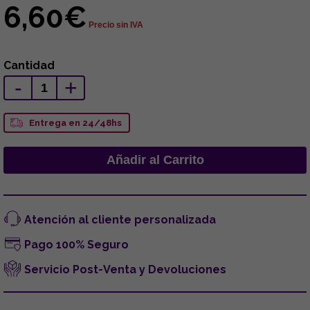
6,60€
Precio sin IVA
Cantidad
-
+
Entrega en 24/48hs
Atención al cliente personalizada
Pago 100% Seguro
Servicio Post-Venta y Devoluciones