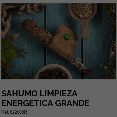
SAHUMO LIMPIEZA
ENERGETICA GRANDE
Ref. 822008R