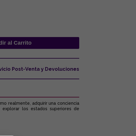
vicio Post-Venta y Devoluciones
smo realmente, adquirir una conciencia
: explorar los estados superiores de