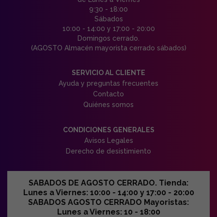
9:30 - 18:00
Sábados
10:00 - 14:00 y 17:00 - 20:00
Domingos cerrado.
(AGOSTO Almacén mayorista cerrado sábados)
SERVICIO AL CLIENTE
Ayuda y preguntas frecuentes
Contacto
Quiénes somos
CONDICIONES GENERALES
Avisos Legales
Derecho de desistimiento
SABADOS DE AGOSTO CERRADO. Tienda:
Lunes a Viernes: 10:00 - 14:00 y 17:00 - 20:00
SABADOS AGOSTO CERRADO Mayoristas:
Lunes a Viernes: 10 - 18:00