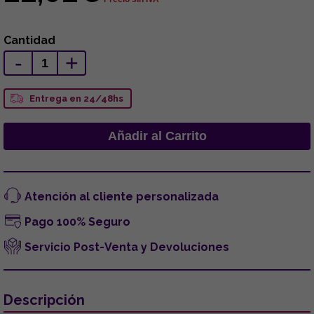
Cantidad
-
+
Entrega en 24/48hs
Atención al cliente personalizada
Pago 100% Seguro
Servicio Post-Venta y Devoluciones
Descripción