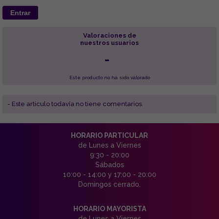
Entrar
Valoraciones de
nuestros usuarios
-
Este producto no ha sido valorado
- Este articulo todavía no tiene comentarios.
HORARIO PARTICULAR
de Lunes a Viernes
9:30 - 20:00
Sábados
10:00 - 14:00 y 17:00 - 20:00
Domingos cerrado.
HORARIO MAYORISTA
de Lunes a Viernes