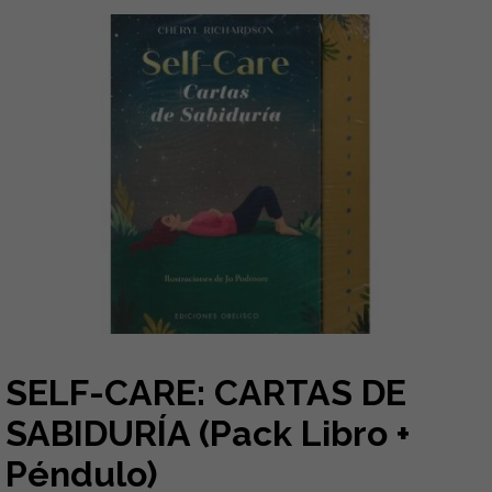
SELF-CARE: CARTAS DE
SABIDURÍA (Pack Libro +
Péndulo)