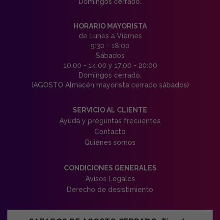
Domingos cerrado.
HORARIO MAYORISTA
de Lunes a Viernes
9:30 - 18:00
Sábados
10:00 - 14:00 y 17:00 - 20:00
Domingos cerrado.
(AGOSTO Almacén mayorista cerrado sábados)
SERVICIO AL CLIENTE
Ayuda y preguntas frecuentes
Contacto
Quiénes somos
CONDICIONES GENERALES
Avisos Legales
Derecho de desistimiento