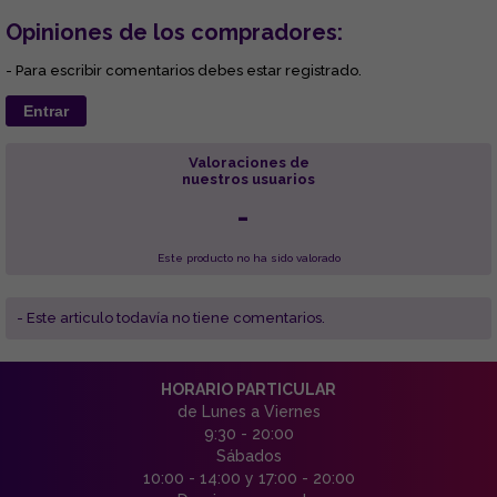
Opiniones de los compradores:
- Para escribir comentarios debes estar registrado.
Entrar
Valoraciones de
nuestros usuarios
-
Este producto no ha sido valorado
- Este articulo todavía no tiene comentarios.
HORARIO PARTICULAR
de Lunes a Viernes
9:30 - 20:00
Sábados
10:00 - 14:00 y 17:00 - 20:00