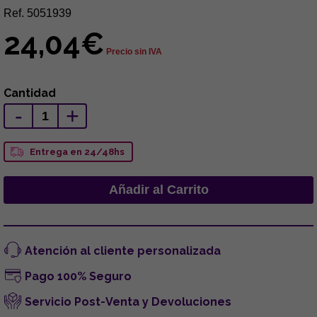
Ref. 5051939
24,04€
Precio sin IVA
Cantidad
-
+
Entrega en 24/48hs
Atención al cliente personalizada
Pago 100% Seguro
Servicio Post-Venta y Devoluciones