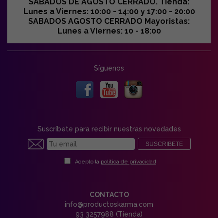
SABADOS DE AGOSTO CERRADO. Tienda:
Lunes a Viernes: 10:00 - 14:00 y 17:00 - 20:00
SABADOS AGOSTO CERRADO Mayoristas:
Lunes a Viernes: 10 - 18:00
Síguenos
Suscríbete para recibir nuestras novedades
SUSCRIBETE
Acepto la
política de privacidad
CONTACTO
info@productoskarma.com
93 3257988 (Tienda)