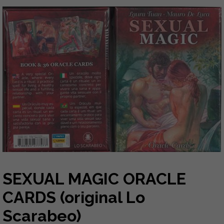
SEXUAL MAGIC ORACLE
CARDS (original Lo
Scarabeo)