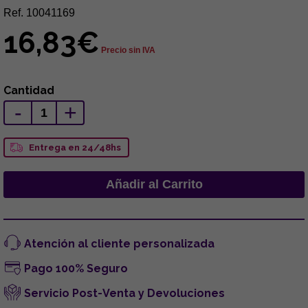
Ref. 10041169
16,83€
Precio sin IVA
Cantidad
-
+
Entrega en 24/48hs
Atención al cliente personalizada
Pago 100% Seguro
Servicio Post-Venta y Devoluciones