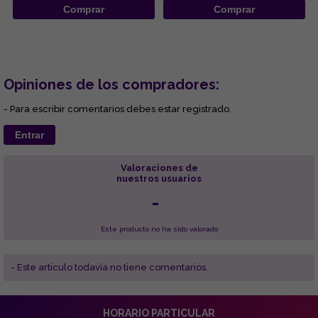
Comprar
Comprar
Opiniones de los compradores:
- Para escribir comentarios debes estar registrado.
Entrar
Valoraciones de
nuestros usuarios
-
Este producto no ha sido valorado
- Este articulo todavía no tiene comentarios.
HORARIO PARTICULAR