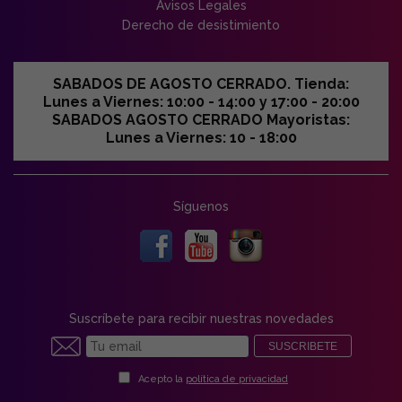
Avisos Legales
Derecho de desistimiento
SABADOS DE AGOSTO CERRADO. Tienda:
Lunes a Viernes: 10:00 - 14:00 y 17:00 - 20:00
SABADOS AGOSTO CERRADO Mayoristas:
Lunes a Viernes: 10 - 18:00
Síguenos
Suscríbete para recibir nuestras novedades
SUSCRIBETE
Acepto la
política de privacidad