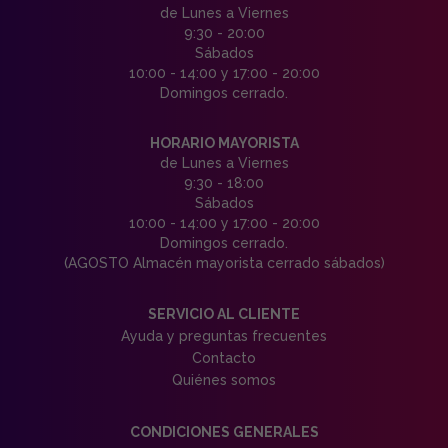
de Lunes a Viernes
9:30 - 20:00
Sábados
10:00 - 14:00 y 17:00 - 20:00
Domingos cerrado.
HORARIO MAYORISTA
de Lunes a Viernes
9:30 - 18:00
Sábados
10:00 - 14:00 y 17:00 - 20:00
Domingos cerrado.
(AGOSTO Almacén mayorista cerrado sábados)
SERVICIO AL CLIENTE
Ayuda y preguntas frecuentes
Contacto
Quiénes somos
CONDICIONES GENERALES