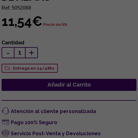
Ref. 5052068
11,54€
Precio sin IVA
Cantidad
-
+
Entrega en 24/48hs
Atención al cliente personalizada
Pago 100% Seguro
Servicio Post-Venta y Devoluciones