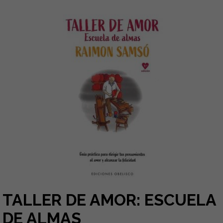
TALLER DE AMOR: ESCUELA
DE ALMAS