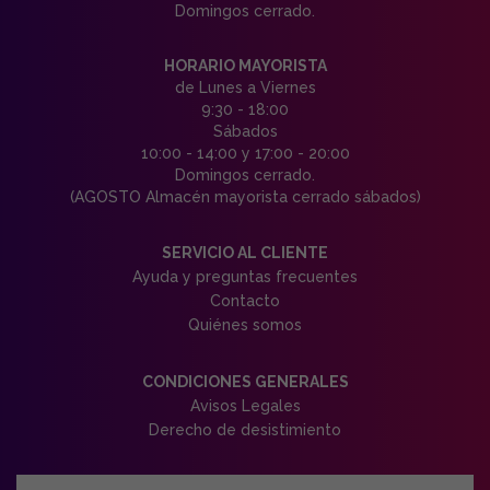
Domingos cerrado.
HORARIO MAYORISTA
de Lunes a Viernes
9:30 - 18:00
Sábados
10:00 - 14:00 y 17:00 - 20:00
Domingos cerrado.
(AGOSTO Almacén mayorista cerrado sábados)
SERVICIO AL CLIENTE
Ayuda y preguntas frecuentes
Contacto
Quiénes somos
CONDICIONES GENERALES
Avisos Legales
Derecho de desistimiento