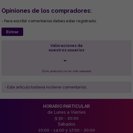
Opiniones de los compradores:
- Para escribir comentarios debes estar registrado.
Entrar
Valoraciones de
nuestros usuarios
-
Este producto no ha sido valorado
- Este articulo todavía no tiene comentarios.
HORARIO PARTICULAR
de Lunes a Viernes
9:30 - 20:00
Sábados
10:00 - 14:00 y 17:00 - 20:00