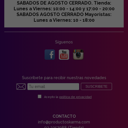
SABADOS DE AGOSTO CERRADO. Tienda:
Lunes a Viernes: 10:00 - 14:00 y 17:00 - 20:00
SABADOS AGOSTO CERRADO Mayoristas:
Lunes a Viernes: 10 - 18:00
Síguenos
Suscríbete para recibir nuestras novedades
SUSCRIBETE
Acepto la
política de privacidad
CONTACTO
info@productoskarma.com
93 3257988 (Tienda)