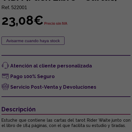
Ref. 522001
23,08€
Precio sin IVA
Atención al cliente personalizada
Pago 100% Seguro
Servicio Post-Venta y Devoluciones
Descripción
Estuche que contiene las cartas del tarot Rider Waite junto con
el libro de 184 páginas, con el que facilita su estudio y tiradas.