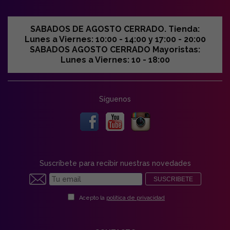
SABADOS DE AGOSTO CERRADO. Tienda:
Lunes a Viernes: 10:00 - 14:00 y 17:00 - 20:00
SABADOS AGOSTO CERRADO Mayoristas:
Lunes a Viernes: 10 - 18:00
Síguenos
Suscríbete para recibir nuestras novedades
SUSCRIBETE
Acepto la
política de privacidad