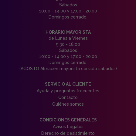
Sábados
10:00 - 14:00 y 17:00 - 20:00
Domingos cerrado.
HORARIO MAYORISTA
de Lunes a Viernes
9:30 - 18:00
Sábados
10:00 - 14:00 y 17:00 - 20:00
Domingos cerrado.
(AGOSTO Almacén mayorista cerrado sábados)
SERVICIO AL CLIENTE
Ayuda y preguntas frecuentes
Contacto
Quiénes somos
CONDICIONES GENERALES
Avisos Legales
Derecho de desistimiento