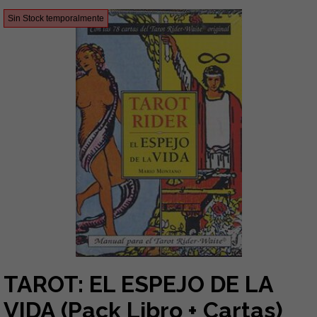
Sin Stock temporalmente
TAROT: EL ESPEJO DE LA
VIDA (Pack Libro + Cartas)