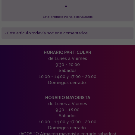
-
Este producto no ha sido valorado
- Este articulo todavía no tiene comentarios.
HORARIO PARTICULAR
de Lunes a Viernes
9:30 - 20:00
Sábados
10:00 - 14:00 y 17:00 - 20:00
Domingos cerrado.
HORARIO MAYORISTA
de Lunes a Viernes
9:30 - 18:00
Sábados
10:00 - 14:00 y 17:00 - 20:00
Domingos cerrado.
(AGOSTO Almacén mayorista cerrado sábados)