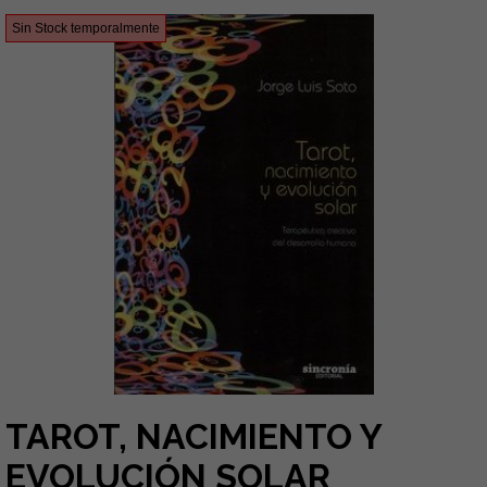
Sin Stock temporalmente
TAROT, NACIMIENTO Y
EVOLUCIÓN SOLAR