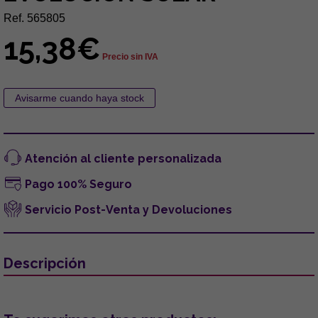
Ref. 565805
15,38€
Precio sin IVA
Atención al cliente personalizada
Pago 100% Seguro
Servicio Post-Venta y Devoluciones
Descripción