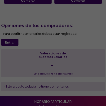
Comprar
Comprar
Opiniones de los compradores:
- Para escribir comentarios debes estar registrado.
Entrar
Valoraciones de
nuestros usuarios
-
Este producto no ha sido valorado
- Este articulo todavía no tiene comentarios.
HORARIO PARTICULAR