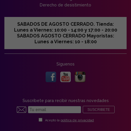
Derecho de desistimiento
SABADOS DE AGOSTO CERRADO. Tienda:
Lunes a Viernes: 10:00 - 14:00 y 17:00 - 20:00
SABADOS AGOSTO CERRADO Mayoristas:
Lunes a Viernes: 10 - 18:00
Síguenos
Suscríbete para recibir nuestras novedades
SUSCRIBETE
Acepto la
política de privacidad