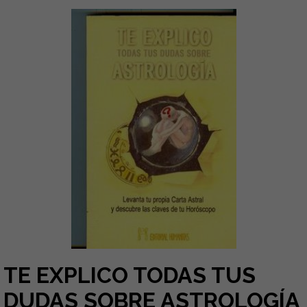
TE EXPLICO TODAS TUS
DUDAS SOBRE ASTROLOGÍA