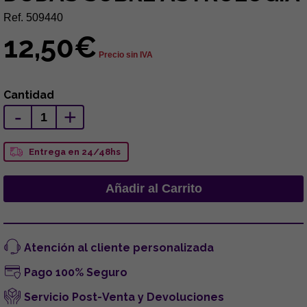
Ref. 509440
12,50€
Precio sin IVA
Cantidad
-
+
Entrega en 24/48hs
Atención al cliente personalizada
Pago 100% Seguro
Servicio Post-Venta y Devoluciones