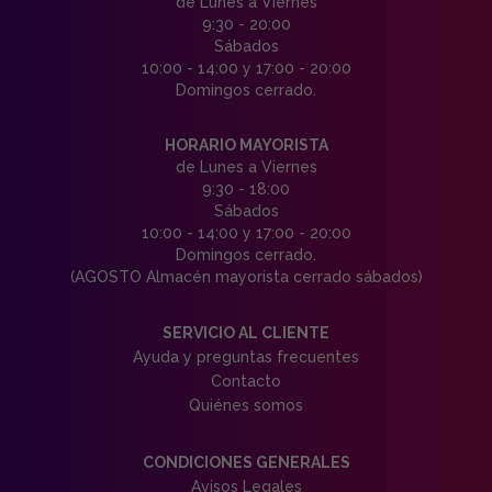
de Lunes a Viernes
9:30 - 20:00
Sábados
10:00 - 14:00 y 17:00 - 20:00
Domingos cerrado.
HORARIO MAYORISTA
de Lunes a Viernes
9:30 - 18:00
Sábados
10:00 - 14:00 y 17:00 - 20:00
Domingos cerrado.
(AGOSTO Almacén mayorista cerrado sábados)
SERVICIO AL CLIENTE
Ayuda y preguntas frecuentes
Contacto
Quiénes somos
CONDICIONES GENERALES
Avisos Legales