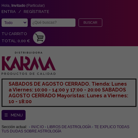
Hola,
Invitado
(Particular)
ENTRA / REGÍSTRATE
TU CARRITO
TOTAL: 0,00 €
SABADOS DE AGOSTO CERRADO. Tienda: Lunes
a Viernes: 10:00 - 14:00 y 17:00 - 20:00 SABADOS
AGOSTO CERRADO Mayoristas: Lunes a Viernes:
10 - 18:00
☰ MENU
Sección actual:
INICIO
LIBROS DE ASTROLOGÍA
TE EXPLICO TODAS
TUS DUDAS SOBRE ASTROLOGÍA