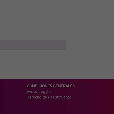
CONDICIONES GENERALES
Avisos Legales
Derecho de desistimiento