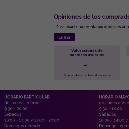
Opiniones de los comprad
- Para escribir comentarios debes estar r
Entrar
Valoraciones de
nuestros usuarios
-
Este producto no ha sido valorado
HORARIO PARTICULAR
HORARIO MAY
de Lunes a Viernes
de Lunes a Vie
9:30 - 20:00
9:30 - 18:00
Sábados
Sábados
10:00 - 14:00 y 17:00 - 20:00
10:00 - 14:00 y
Domingos cerrado.
Domingos cerr