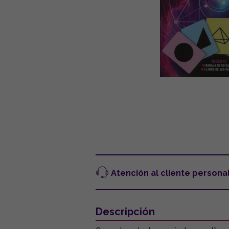
Atención al cliente persona
Descripción