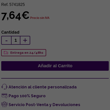
Ref. 5741825
7,64€
Precio sin IVA
Cantidad
-
+
Entrega en 24/48hs
Atención al cliente personalizada
Pago 100% Seguro
Servicio Post-Venta y Devoluciones