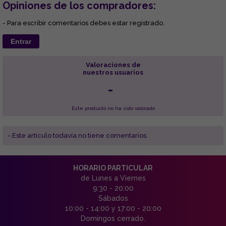
Opiniones de los compradores:
- Para escribir comentarios debes estar registrado.
Entrar
Valoraciones de
nuestros usuarios
-
Este producto no ha sido valorado
- Este articulo todavía no tiene comentarios.
HORARIO PARTICULAR
de Lunes a Viernes
9:30 - 20:00
Sábados
10:00 - 14:00 y 17:00 - 20:00
Domingos cerrado.