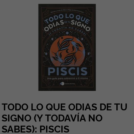
TODO LO QUE ODIAS DE TU
SIGNO (Y TODAVÍA NO
SABES): PISCIS