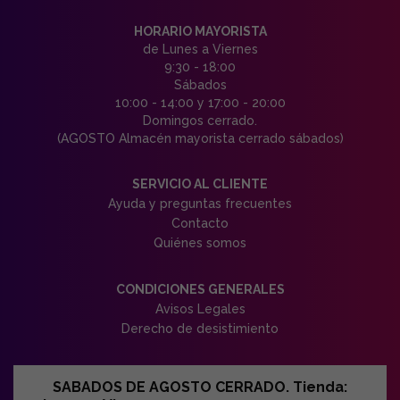
HORARIO MAYORISTA
de Lunes a Viernes
9:30 - 18:00
Sábados
10:00 - 14:00 y 17:00 - 20:00
Domingos cerrado.
(AGOSTO Almacén mayorista cerrado sábados)
SERVICIO AL CLIENTE
Ayuda y preguntas frecuentes
Contacto
Quiénes somos
CONDICIONES GENERALES
Avisos Legales
Derecho de desistimiento
SABADOS DE AGOSTO CERRADO. Tienda: