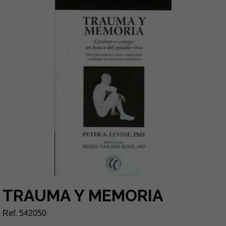
TRAUMA Y MEMORIA
Ref. 542050