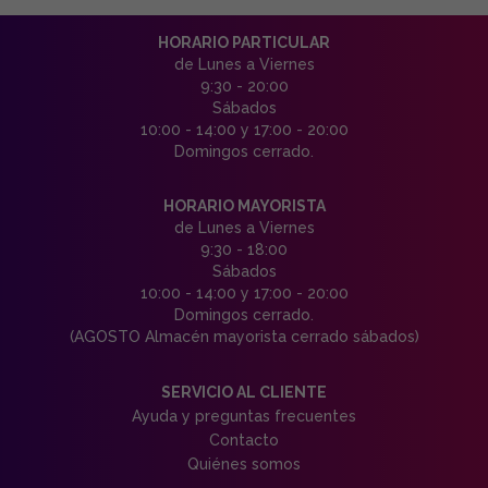
HORARIO PARTICULAR
de Lunes a Viernes
9:30 - 20:00
Sábados
10:00 - 14:00 y 17:00 - 20:00
Domingos cerrado.
HORARIO MAYORISTA
de Lunes a Viernes
9:30 - 18:00
Sábados
10:00 - 14:00 y 17:00 - 20:00
Domingos cerrado.
(AGOSTO Almacén mayorista cerrado sábados)
SERVICIO AL CLIENTE
Ayuda y preguntas frecuentes
Contacto
Quiénes somos