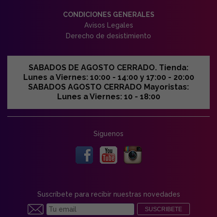
CONDICIONES GENERALES
Avisos Legales
Derecho de desistimiento
SABADOS DE AGOSTO CERRADO. Tienda:
Lunes a Viernes: 10:00 - 14:00 y 17:00 - 20:00
SABADOS AGOSTO CERRADO Mayoristas:
Lunes a Viernes: 10 - 18:00
Síguenos
Suscríbete para recibir nuestras novedades
SUSCRIBETE