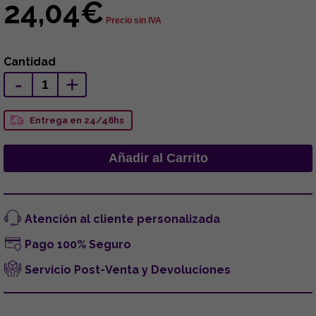
24,04€
Precio sin IVA
Cantidad
-
+
Entrega en 24/48hs
Atención al cliente personalizada
Pago 100% Seguro
Servicio Post-Venta y Devoluciones