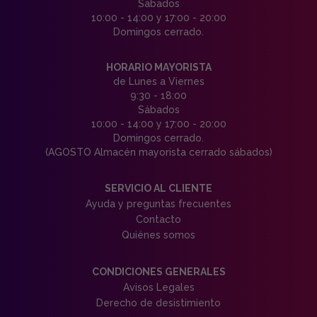
Sábados
10:00 - 14:00 y 17:00 - 20:00
Domingos cerrado.
HORARIO MAYORISTA
de Lunes a Viernes
9:30 - 18:00
Sábados
10:00 - 14:00 y 17:00 - 20:00
Domingos cerrado.
(AGOSTO Almacén mayorista cerrado sábados)
SERVICIO AL CLIENTE
Ayuda y preguntas frecuentes
Contacto
Quiénes somos
CONDICIONES GENERALES
Avisos Legales
Derecho de desistimiento