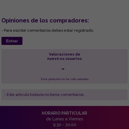
Opiniones de los compradores:
- Para escribir comentarios debes estar registrado.
Entrar
Valoraciones de
nuestros usuarios
-
Este producto no ha sido valorado
- Este articulo todavía no tiene comentarios.
HORARIO PARTICULAR
de Lunes a Viernes
9:30 - 20:00