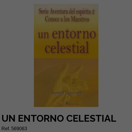
UN ENTORNO CELESTIAL
Ref. 569063