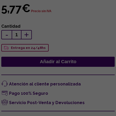
5,77€
Precio sin IVA
Cantidad
-
+
Entrega en 24/48hs
Atención al cliente personalizada
Pago 100% Seguro
Servicio Post-Venta y Devoluciones