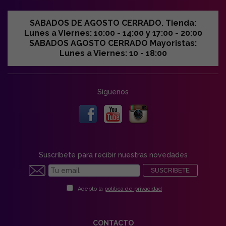
SABADOS DE AGOSTO CERRADO. Tienda:
Lunes a Viernes: 10:00 - 14:00 y 17:00 - 20:00
SABADOS AGOSTO CERRADO Mayoristas:
Lunes a Viernes: 10 - 18:00
Síguenos
Suscríbete para recibir nuestras novedades
SUSCRIBETE
Acepto la
política de privacidad
CONTACTO