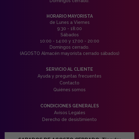
Domingos cerrado.
HORARIO MAYORISTA
de Lunes a Viernes
9:30 - 18:00
Sábados
10:00 - 14:00 y 17:00 - 20:00
Domingos cerrado.
(AGOSTO Almacén mayorista cerrado sábados)
SERVICIO AL CLIENTE
Ayuda y preguntas frecuentes
Contacto
Quiénes somos
CONDICIONES GENERALES
Avisos Legales
Derecho de desistimiento