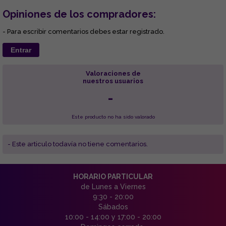
Opiniones de los compradores:
- Para escribir comentarios debes estar registrado.
Entrar
Valoraciones de
nuestros usuarios
-
Este producto no ha sido valorado
- Este articulo todavía no tiene comentarios.
HORARIO PARTICULAR
de Lunes a Viernes
9:30 - 20:00
Sábados
10:00 - 14:00 y 17:00 - 20:00