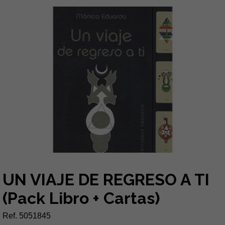
UN VIAJE DE REGRESO A TI
(Pack Libro + Cartas)
Ref. 5051845