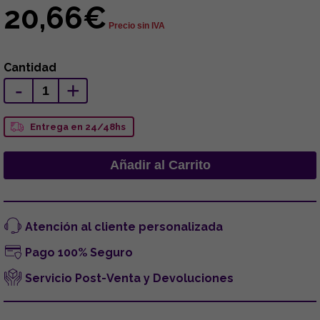
20,66€
Precio sin IVA
Cantidad
-
+
Entrega en 24/48hs
Atención al cliente personalizada
Pago 100% Seguro
Servicio Post-Venta y Devoluciones