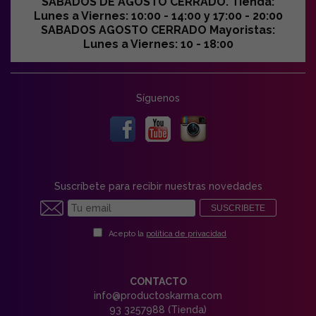
SABADOS DE AGOSTO CERRADO. Tienda:
Lunes a Viernes: 10:00 - 14:00 y 17:00 - 20:00
SABADOS AGOSTO CERRADO Mayoristas:
Lunes a Viernes: 10 - 18:00
Síguenos
Suscríbete para recibir nuestras novedades
SUSCRIBETE
Acepto la
política de privacidad
CONTACTO
info@productoskarma.com
93 3257988 (Tienda)