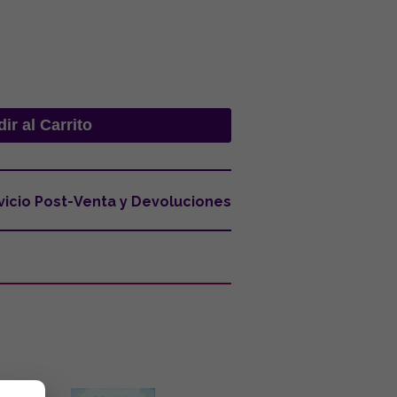
vicio Post-Venta y Devoluciones