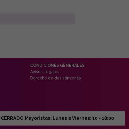
CONDICIONES GENERALES
Avisos Legales
Derecho de desistimiento
ERRADO Mayoristas: Lunes a Viernes: 10 - 18:00