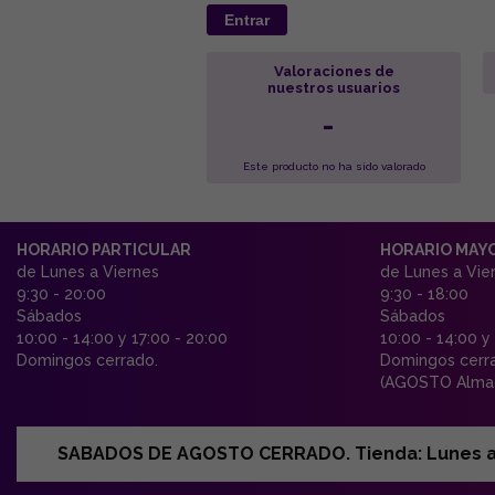
Entrar
Valoraciones de
nuestros usuarios
-
Este producto no ha sido valorado
HORARIO PARTICULAR
HORARIO MAY
de Lunes a Viernes
de Lunes a Vie
9:30 - 20:00
9:30 - 18:00
Sábados
Sábados
10:00 - 14:00 y 17:00 - 20:00
10:00 - 14:00 y
Domingos cerrado.
Domingos cerr
(AGOSTO Almac
SABADOS DE AGOSTO CERRADO. Tienda: Lunes a Vi