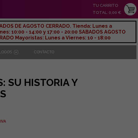
TU CARRITO
TOTAL: 0,00 €
ADOS DE AGOSTO CERRADO. Tienda: Lunes a
nes: 10:00 - 14:00 y 17:00 - 20:00 SABADOS AGOSTO
ADO Mayoristas: Lunes a Viernes: 10 - 18:00
ÁLOGOS
CONTACTO
: SU HISTORIA Y
S
 IVA