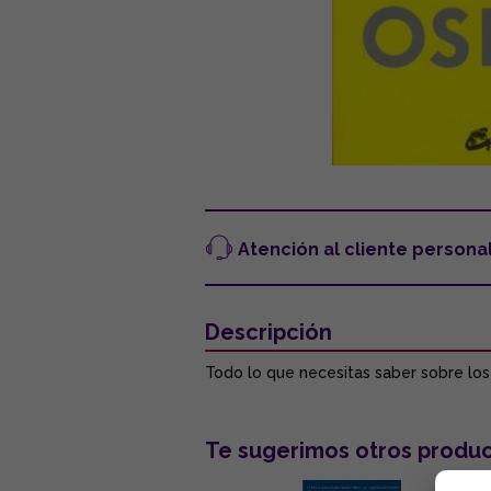
Atención al cliente persona
Descripción
Todo lo que necesitas saber sobre lo
Te sugerimos otros produc