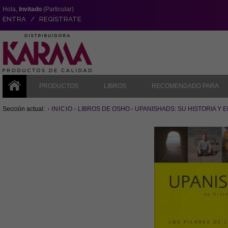
Hola,
Invitado
(Particular)
ENTRA / REGÍSTRATE
PRODUCTOS
LIBROS
RECOMENDADO PARA
Sección actual:
INICIO
LIBROS DE OSHO
UPANISHADS: SU HISTORIA Y