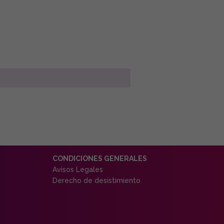
CONDICIONES GENERALES
Avisos Legales
Derecho de desistimiento