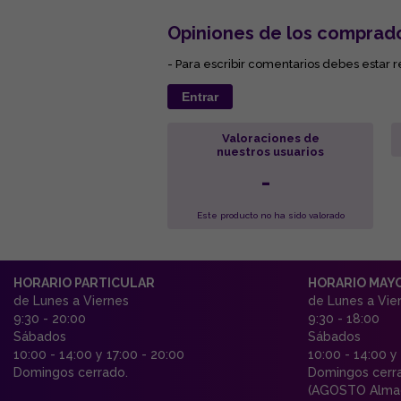
Opiniones de los comprad
- Para escribir comentarios debes estar r
Entrar
Valoraciones de
nuestros usuarios
-
Este producto no ha sido valorado
HORARIO PARTICULAR
HORARIO MAY
de Lunes a Viernes
de Lunes a Vie
9:30 - 20:00
9:30 - 18:00
Sábados
Sábados
10:00 - 14:00 y 17:00 - 20:00
10:00 - 14:00 y
Domingos cerrado.
Domingos cerr
(AGOSTO Almac