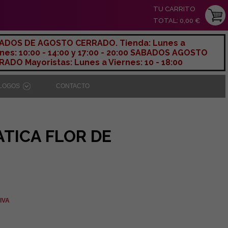
TU CARRITO
TOTAL: 0,00 €
ADOS DE AGOSTO CERRADO. Tienda: Lunes a
nes: 10:00 - 14:00 y 17:00 - 20:00 SABADOS AGOSTO
ADO Mayoristas: Lunes a Viernes: 10 - 18:00
ÁLOGOS
CONTACTO
TICA FLOR DE
 IVA