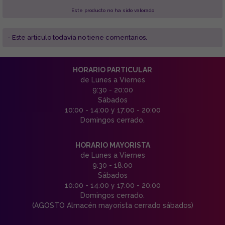
Este producto no ha sido valorado
- Este articulo todavía no tiene comentarios.
HORARIO PARTICULAR
de Lunes a Viernes
9:30 - 20:00
Sábados
10:00 - 14:00 y 17:00 - 20:00
Domingos cerrado.
HORARIO MAYORISTA
de Lunes a Viernes
9:30 - 18:00
Sábados
10:00 - 14:00 y 17:00 - 20:00
Domingos cerrado.
(AGOSTO Almacén mayorista cerrado sábados)