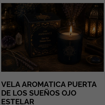
VELA AROMATICA PUERTA
DE LOS SUEÑOS OJO
ESTELAR