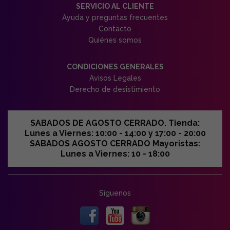
SERVICIO AL CLIENTE
Ayuda y preguntas frecuentes
Contacto
Quiénes somos
CONDICIONES GENERALES
Avisos Legales
Derecho de desistimiento
SABADOS DE AGOSTO CERRADO. Tienda:
Lunes a Viernes: 10:00 - 14:00 y 17:00 - 20:00
SABADOS AGOSTO CERRADO Mayoristas:
Lunes a Viernes: 10 - 18:00
Síguenos