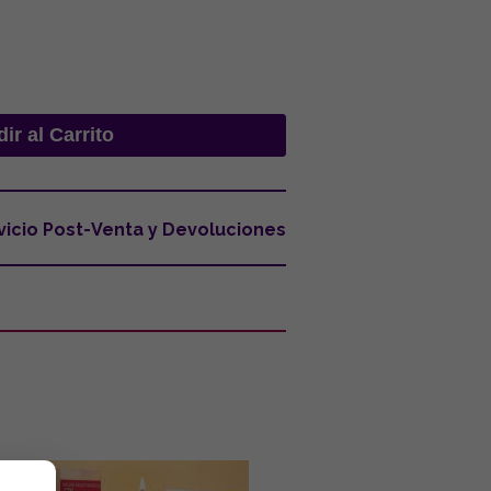
vicio Post-Venta y Devoluciones