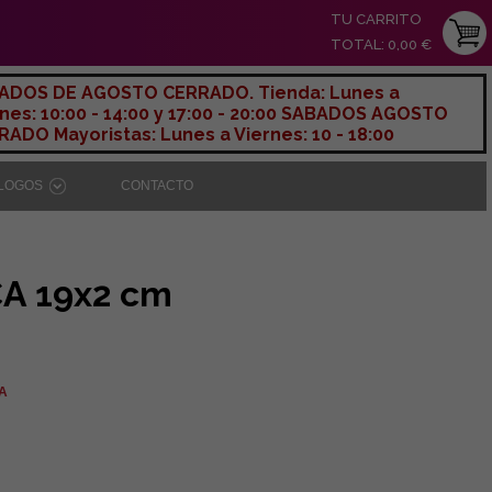
TU CARRITO
TOTAL: 0,00 €
ADOS DE AGOSTO CERRADO. Tienda: Lunes a
nes: 10:00 - 14:00 y 17:00 - 20:00 SABADOS AGOSTO
ADO Mayoristas: Lunes a Viernes: 10 - 18:00
ÁLOGOS
CONTACTO
A 19x2 cm
VA