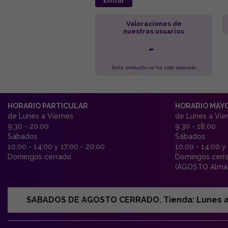
Entrar
Valoraciones de
nuestros usuarios
-
Este producto no ha sido valorado
HORARIO PARTICULAR
HORARIO MAY
de Lunes a Viernes
de Lunes a Vie
9:30 - 20:00
9:30 - 18:00
Sábados
Sábados
10:00 - 14:00 y 17:00 - 20:00
10:00 - 14:00 y
Domingos cerrado.
Domingos cerr
(AGOSTO Almac
SABADOS DE AGOSTO CERRADO. Tienda: Lunes a Vi