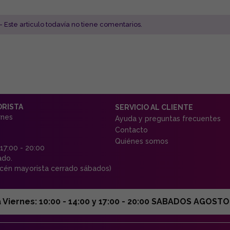
- Este articulo todavía no tiene comentarios.
ORISTA
SERVICIO AL CLIENTE
rnes
Ayuda y preguntas frecuentes
Contacto
Quiénes somos
 17:00 - 20:00
ado.
én mayorista cerrado sábados)
ernes: 10:00 - 14:00 y 17:00 - 20:00 SABADOS AGOSTO C