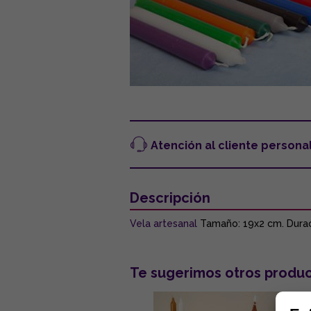
Atención al cliente persona
Descripción
Vela artesanal
Tamaño: 19x2 cm. Duració
Te sugerimos otros produc