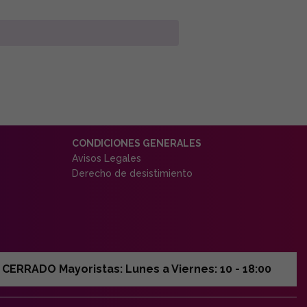
CONDICIONES GENERALES
Avisos Legales
Derecho de desistimiento
ERRADO Mayoristas: Lunes a Viernes: 10 - 18:00