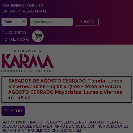
Hola,
Invitado
(Particular)
ENTRA / REGÍSTRATE
TU CARRITO
TOTAL: 0,00 €
SABADOS DE AGOSTO CERRADO. Tienda: Lunes
a Viernes: 10:00 - 14:00 y 17:00 - 20:00 SABADOS
AGOSTO CERRADO Mayoristas: Lunes a Viernes:
10 - 18:00
☰ MENU
Sección actual:
INICIO
VELAS Y VELONES PERFUMADOS
VELA DE
SOJA CON DOBLE MECHA EN TARRO DE CRISTAL CON INCRUSTACIONES
DE AMATISTA (TRANSMUTACION) 10,8X10,5CM