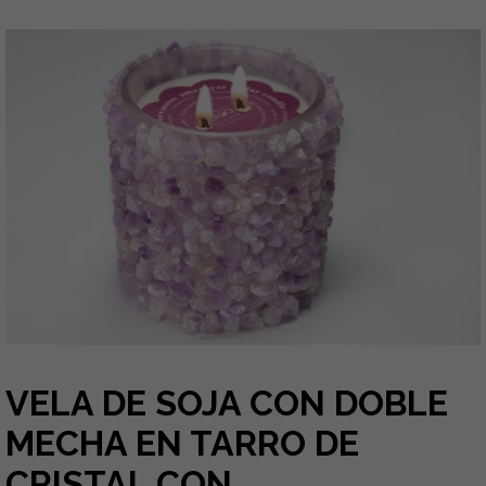
VELA DE SOJA CON DOBLE
MECHA EN TARRO DE
CRISTAL CON