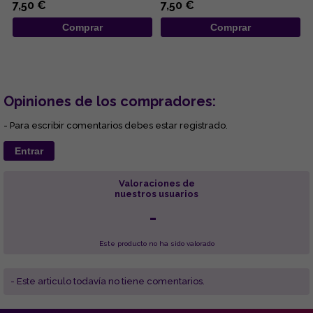
7,50 €
7,50 €
Comprar
Comprar
Opiniones de los compradores:
- Para escribir comentarios debes estar registrado.
Entrar
Valoraciones de
nuestros usuarios
-
Este producto no ha sido valorado
- Este articulo todavía no tiene comentarios.