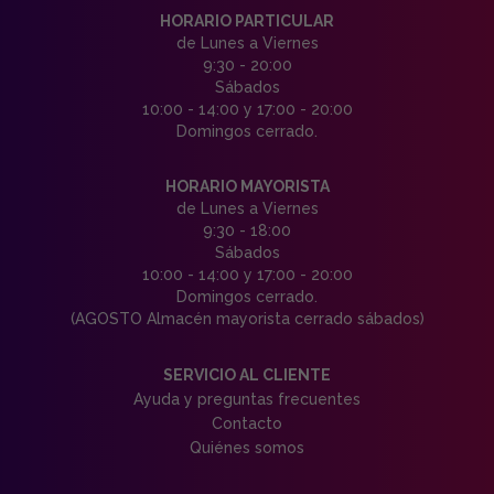
HORARIO PARTICULAR
de Lunes a Viernes
9:30 - 20:00
Sábados
10:00 - 14:00 y 17:00 - 20:00
Domingos cerrado.
HORARIO MAYORISTA
de Lunes a Viernes
9:30 - 18:00
Sábados
10:00 - 14:00 y 17:00 - 20:00
Domingos cerrado.
(AGOSTO Almacén mayorista cerrado sábados)
SERVICIO AL CLIENTE
Ayuda y preguntas frecuentes
Contacto
Quiénes somos