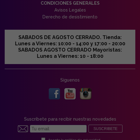
CONDICIONES GENERALES
Avisos Legales
Derecho de desistimiento
SABADOS DE AGOSTO CERRADO. Tienda:
Lunes a Viernes: 10:00 - 14:00 y 17:00 - 20:00
SABADOS AGOSTO CERRADO Mayoristas:
Lunes a Viernes: 10 - 18:00
Síguenos
Suscríbete para recibir nuestras novedades
SUSCRIBETE