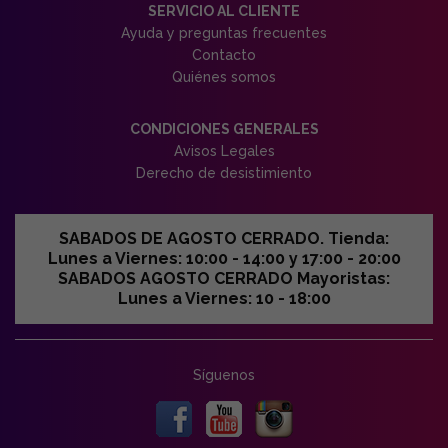
SERVICIO AL CLIENTE
Ayuda y preguntas frecuentes
Contacto
Quiénes somos
CONDICIONES GENERALES
Avisos Legales
Derecho de desistimiento
SABADOS DE AGOSTO CERRADO. Tienda:
Lunes a Viernes: 10:00 - 14:00 y 17:00 - 20:00
SABADOS AGOSTO CERRADO Mayoristas:
Lunes a Viernes: 10 - 18:00
Síguenos