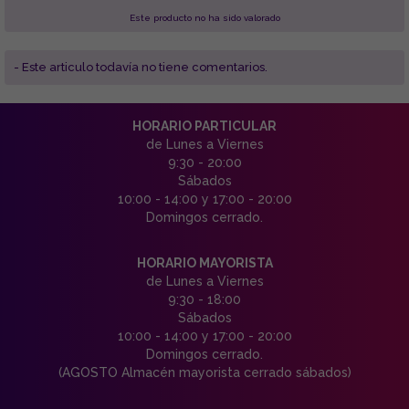
Este producto no ha sido valorado
- Este articulo todavía no tiene comentarios.
HORARIO PARTICULAR
de Lunes a Viernes
9:30 - 20:00
Sábados
10:00 - 14:00 y 17:00 - 20:00
Domingos cerrado.
HORARIO MAYORISTA
de Lunes a Viernes
9:30 - 18:00
Sábados
10:00 - 14:00 y 17:00 - 20:00
Domingos cerrado.
(AGOSTO Almacén mayorista cerrado sábados)