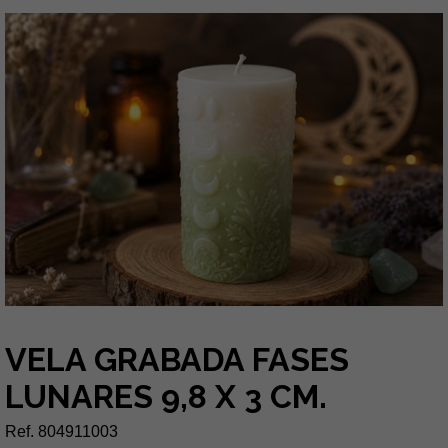
VELA GRABADA FASES
LUNARES 9,8 X 3 CM.
Ref. 804911003