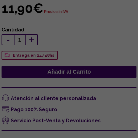
11,90€
Precio sin IVA
Cantidad
-
+
Entrega en 24/48hs
Atención al cliente personalizada
Pago 100% Seguro
Servicio Post-Venta y Devoluciones