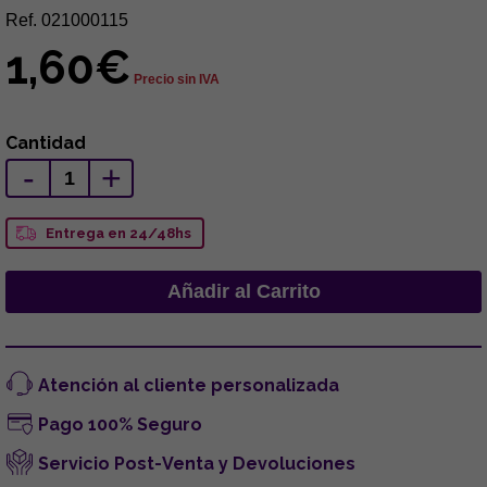
Ref. 021000115
1,60€
Precio sin IVA
Cantidad
-
+
Entrega en 24/48hs
Atención al cliente personalizada
Pago 100% Seguro
Servicio Post-Venta y Devoluciones