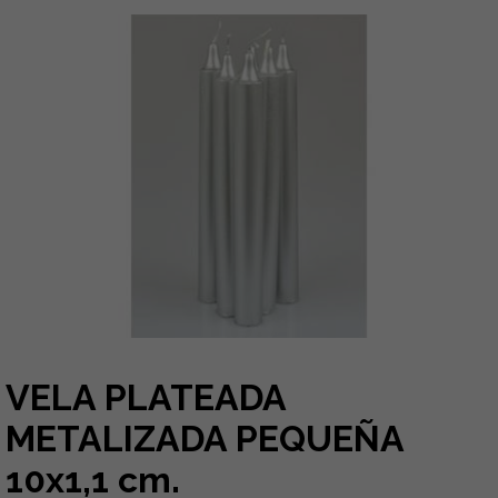
VELA PLATEADA
METALIZADA PEQUEÑA
10x1,1 cm.