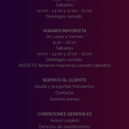
Sábados
10:00 - 14:00 y 17:00 - 20:00
Domingos cerrado.
HORARIO MAYORISTA
de Lunes a Viernes
9:30 - 18:00
Sábados
10:00 - 14:00 y 17:00 - 20:00
Domingos cerrado.
(AGOSTO Almacén mayorista cerrado sábados)
SERVICIO AL CLIENTE
Ayuda y preguntas frecuentes
Contacto
Quiénes somos
CONDICIONES GENERALES
Avisos Legales
Derecho de desistimiento