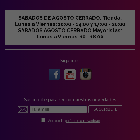
SABADOS DE AGOSTO CERRADO. Tienda:
Lunes a Viernes: 10:00 - 14:00 y 17:00 - 20:00
SABADOS AGOSTO CERRADO Mayoristas:
Lunes a Viernes: 10 - 18:00
Síguenos
Suscríbete para recibir nuestras novedades
SUSCRIBETE
Acepto la
política de privacidad