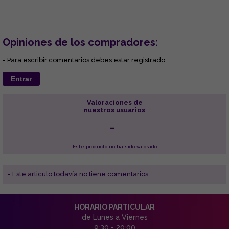
Opiniones de los compradores:
- Para escribir comentarios debes estar registrado.
Entrar
Valoraciones de
nuestros usuarios
-
Este producto no ha sido valorado
- Este articulo todavía no tiene comentarios.
HORARIO PARTICULAR
de Lunes a Viernes
9:30 - 20:00