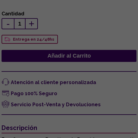
Cantidad
-
+
Entrega en 24/48hs
Atención al cliente personalizada
Pago 100% Seguro
Servicio Post-Venta y Devoluciones
Descripción