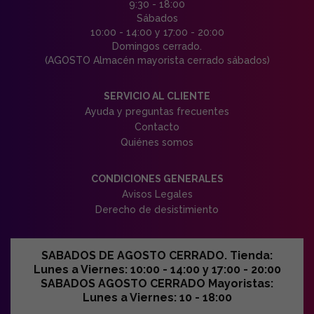
9:30 - 18:00
Sábados
10:00 - 14:00 y 17:00 - 20:00
Domingos cerrado.
(AGOSTO Almacén mayorista cerrado sábados)
SERVICIO AL CLIENTE
Ayuda y preguntas frecuentes
Contacto
Quiénes somos
CONDICIONES GENERALES
Avisos Legales
Derecho de desistimiento
SABADOS DE AGOSTO CERRADO. Tienda:
Lunes a Viernes: 10:00 - 14:00 y 17:00 - 20:00
SABADOS AGOSTO CERRADO Mayoristas:
Lunes a Viernes: 10 - 18:00