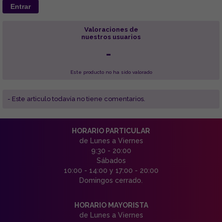
Entrar
Valoraciones de
nuestros usuarios
-
Este producto no ha sido valorado
- Este articulo todavía no tiene comentarios.
HORARIO PARTICULAR
de Lunes a Viernes
9:30 - 20:00
Sábados
10:00 - 14:00 y 17:00 - 20:00
Domingos cerrado.
HORARIO MAYORISTA
de Lunes a Viernes