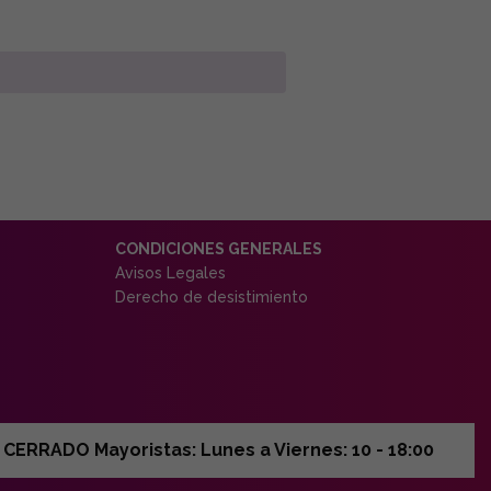
CONDICIONES GENERALES
Avisos Legales
Derecho de desistimiento
ERRADO Mayoristas: Lunes a Viernes: 10 - 18:00