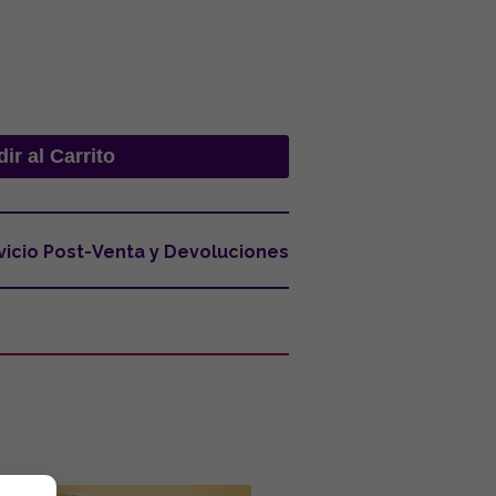
vicio Post-Venta y Devoluciones