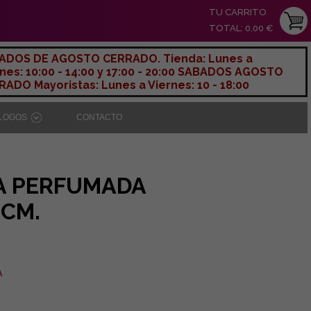
TU CARRITO
TOTAL: 0,00 €
ADOS DE AGOSTO CERRADO. Tienda: Lunes a
nes: 10:00 - 14:00 y 17:00 - 20:00 SABADOS AGOSTO
ADO Mayoristas: Lunes a Viernes: 10 - 18:00
ÁLOGOS
CONTACTO
A PERFUMADA
 CM.
A