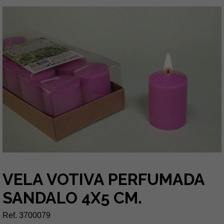
VELA VOTIVA PERFUMADA
SANDALO 4X5 CM.
Ref. 3700079