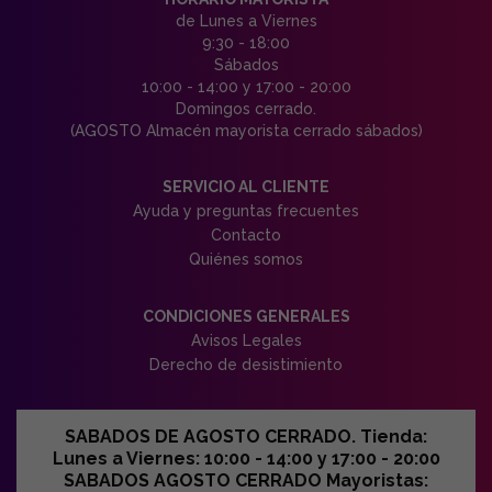
de Lunes a Viernes
9:30 - 18:00
Sábados
10:00 - 14:00 y 17:00 - 20:00
Domingos cerrado.
(AGOSTO Almacén mayorista cerrado sábados)
SERVICIO AL CLIENTE
Ayuda y preguntas frecuentes
Contacto
Quiénes somos
CONDICIONES GENERALES
Avisos Legales
Derecho de desistimiento
SABADOS DE AGOSTO CERRADO. Tienda:
Lunes a Viernes: 10:00 - 14:00 y 17:00 - 20:00
SABADOS AGOSTO CERRADO Mayoristas: