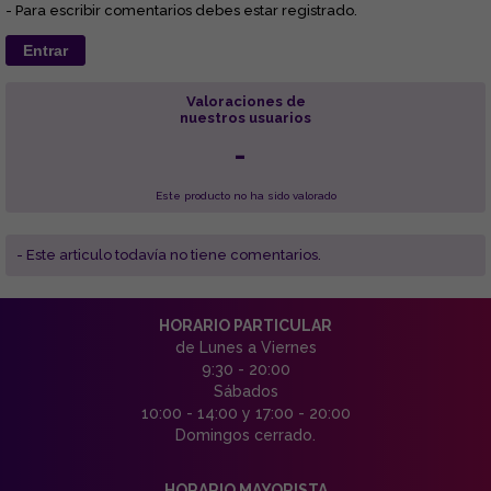
- Para escribir comentarios debes estar registrado.
Entrar
Valoraciones de
nuestros usuarios
-
Este producto no ha sido valorado
- Este articulo todavía no tiene comentarios.
HORARIO PARTICULAR
de Lunes a Viernes
9:30 - 20:00
Sábados
10:00 - 14:00 y 17:00 - 20:00
Domingos cerrado.
HORARIO MAYORISTA