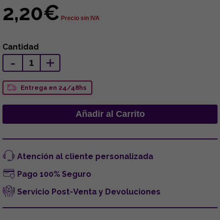
2,20€
Precio sin IVA
Cantidad
-
+
Entrega en 24/48hs
Atención al cliente personalizada
Pago 100% Seguro
Servicio Post-Venta y Devoluciones