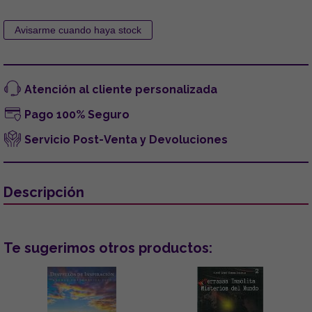
Atención al cliente personalizada
Pago 100% Seguro
Servicio Post-Venta y Devoluciones
Descripción
Te sugerimos otros productos: