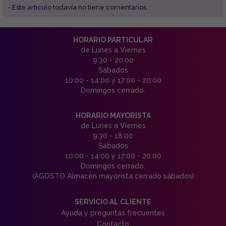
- Este articulo todavía no tiene comentarios.
HORARIO PARTICULAR
de Lunes a Viernes
9:30 - 20:00
Sábados
10:00 - 14:00 y 17:00 - 20:00
Domingos cerrado.
HORARIO MAYORISTA
de Lunes a Viernes
9:30 - 18:00
Sábados
10:00 - 14:00 y 17:00 - 20:00
Domingos cerrado.
(AGOSTO Almacén mayorista cerrado sábados)
SERVICIO AL CLIENTE
Ayuda y preguntas frecuentes
Contacto