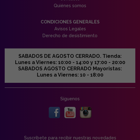
Quiénes somos
CONDICIONES GENERALES
Avisos Legales
Derecho de desistimiento
SABADOS DE AGOSTO CERRADO. Tienda:
Lunes a Viernes: 10:00 - 14:00 y 17:00 - 20:00
SABADOS AGOSTO CERRADO Mayoristas:
Lunes a Viernes: 10 - 18:00
Síguenos
Suscríbete para recibir nuestras novedades