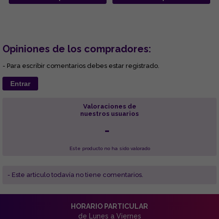
Opiniones de los compradores:
- Para escribir comentarios debes estar registrado.
Entrar
Valoraciones de
nuestros usuarios
-
Este producto no ha sido valorado
- Este articulo todavía no tiene comentarios.
HORARIO PARTICULAR
de Lunes a Viernes