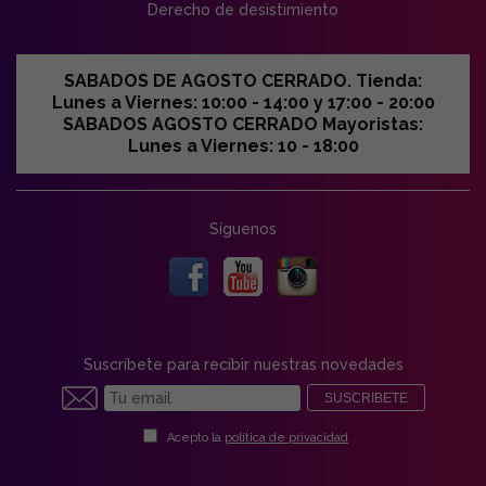
Derecho de desistimiento
SABADOS DE AGOSTO CERRADO. Tienda:
Lunes a Viernes: 10:00 - 14:00 y 17:00 - 20:00
SABADOS AGOSTO CERRADO Mayoristas:
Lunes a Viernes: 10 - 18:00
Síguenos
Suscríbete para recibir nuestras novedades
SUSCRIBETE
Acepto la
política de privacidad