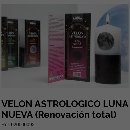
VELON ASTROLOGICO LUNA
NUEVA (Renovación total)
Ref. 020000093