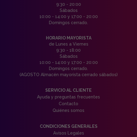
9:30 - 20:00
Sábados
10:00 - 14:00 y 17:00 - 20:00
Domingos cerrado.
HORARIO MAYORISTA
de Lunes a Viernes
9:30 - 18:00
Sábados
10:00 - 14:00 y 17:00 - 20:00
Domingos cerrado.
(AGOSTO Almacén mayorista cerrado sábados)
SERVICIO AL CLIENTE
Ayuda y preguntas frecuentes
Contacto
Quiénes somos
CONDICIONES GENERALES
Avisos Legales