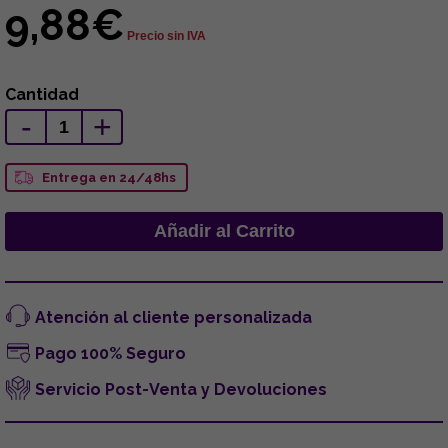
9,88€
Precio sin IVA
Cantidad
-
+
Entrega en 24/48hs
Atención al cliente personalizada
Pago 100% Seguro
Servicio Post-Venta y Devoluciones