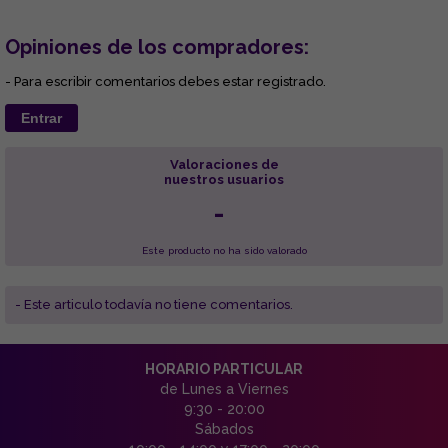
Opiniones de los compradores:
- Para escribir comentarios debes estar registrado.
Entrar
Valoraciones de
nuestros usuarios
-
Este producto no ha sido valorado
- Este articulo todavía no tiene comentarios.
HORARIO PARTICULAR
de Lunes a Viernes
9:30 - 20:00
Sábados