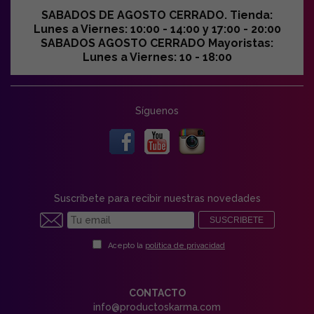
SABADOS DE AGOSTO CERRADO. Tienda:
Lunes a Viernes: 10:00 - 14:00 y 17:00 - 20:00
SABADOS AGOSTO CERRADO Mayoristas:
Lunes a Viernes: 10 - 18:00
Síguenos
Suscríbete para recibir nuestras novedades
SUSCRIBETE
Acepto la
política de privacidad
CONTACTO
info@productoskarma.com