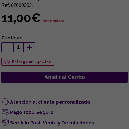
Ref. 020000031
11,00€
Precio sin IVA
Cantidad
-
+
Entrega en 24/48hs
Atención al cliente personalizada
Pago 100% Seguro
Servicio Post-Venta y Devoluciones