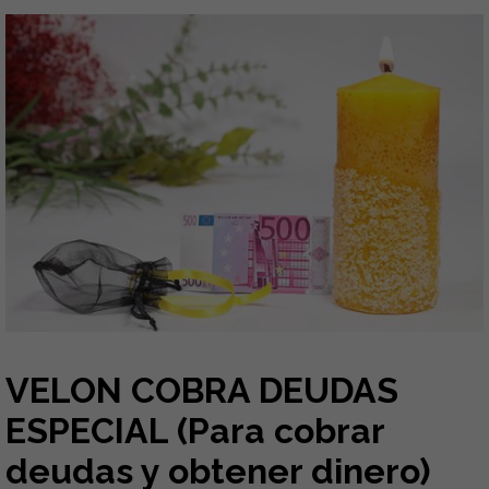
VELON COBRA DEUDAS
ESPECIAL (Para cobrar
deudas y obtener dinero)