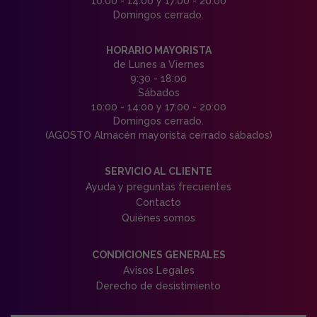
10:00 - 14:00 y 17:00 - 20:00
Domingos cerrado.
HORARIO MAYORISTA
de Lunes a Viernes
9:30 - 18:00
Sábados
10:00 - 14:00 y 17:00 - 20:00
Domingos cerrado.
(AGOSTO Almacén mayorista cerrado sábados)
SERVICIO AL CLIENTE
Ayuda y preguntas frecuentes
Contacto
Quiénes somos
CONDICIONES GENERALES
Avisos Legales
Derecho de desistimiento