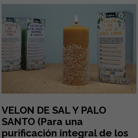
VELON DE SAL Y PALO
SANTO (Para una
purificación integral de los