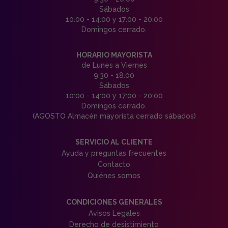
Sábados
10:00 - 14:00 y 17:00 - 20:00
Domingos cerrado.
HORARIO MAYORISTA
de Lunes a Viernes
9:30 - 18:00
Sábados
10:00 - 14:00 y 17:00 - 20:00
Domingos cerrado.
(AGOSTO Almacén mayorista cerrado sábados)
SERVICIO AL CLIENTE
Ayuda y preguntas frecuentes
Contacto
Quiénes somos
CONDICIONES GENERALES
Avisos Legales
Derecho de desistimiento