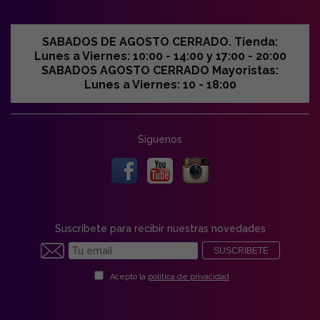
SABADOS DE AGOSTO CERRADO. Tienda:
Lunes a Viernes: 10:00 - 14:00 y 17:00 - 20:00
SABADOS AGOSTO CERRADO Mayoristas:
Lunes a Viernes: 10 - 18:00
Síguenos
Suscríbete para recibir nuestras novedades
SUSCRIBETE
Acepto la
política de privacidad