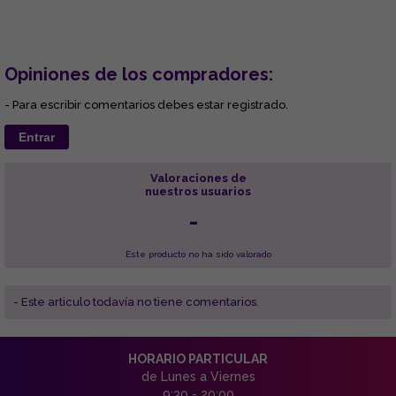
Opiniones de los compradores:
- Para escribir comentarios debes estar registrado.
Entrar
Valoraciones de
nuestros usuarios
-
Este producto no ha sido valorado
- Este articulo todavía no tiene comentarios.
HORARIO PARTICULAR
de Lunes a Viernes
9:30 - 20:00