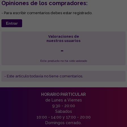
Opiniones de los compradores:
- Para escribir comentarios debes estar registrado.
Entrar
Valoraciones de
nuestros usuarios
-
Este producto no ha sido valorado
- Este articulo todavía no tiene comentarios.
HORARIO PARTICULAR
de Lunes a Viernes
9:30 - 20:00
Sábados
10:00 - 14:00 y 17:00 - 20:00
Domingos cerrado.