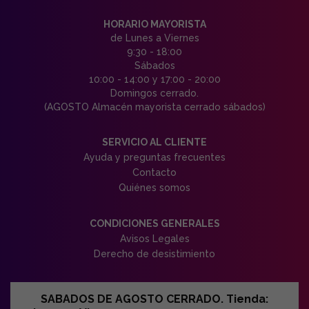
HORARIO MAYORISTA
de Lunes a Viernes
9:30 - 18:00
Sábados
10:00 - 14:00 y 17:00 - 20:00
Domingos cerrado.
(AGOSTO Almacén mayorista cerrado sábados)
SERVICIO AL CLIENTE
Ayuda y preguntas frecuentes
Contacto
Quiénes somos
CONDICIONES GENERALES
Avisos Legales
Derecho de desistimiento
SABADOS DE AGOSTO CERRADO. Tienda: