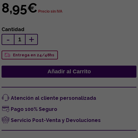
8,95€
Precio sin IVA
Cantidad
-
+
Entrega en 24/48hs
Atención al cliente personalizada
Pago 100% Seguro
Servicio Post-Venta y Devoluciones