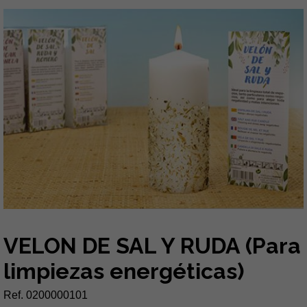
VELON DE SAL Y RUDA (Para
limpiezas energéticas)
Ref. 0200000101