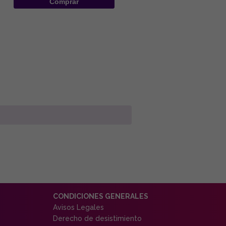
Comprar
CONDICIONES GENERALES
Avisos Legales
Derecho de desistimiento