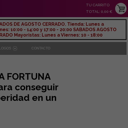
TU CARRITO
TOTAL: 0,00 €
ADOS DE AGOSTO CERRADO. Tienda: Lunes a
nes: 10:00 - 14:00 y 17:00 - 20:00 SABADOS AGOSTO
ADO Mayoristas: Lunes a Viernes: 10 - 18:00
ÁLOGOS
CONTACTO
SA FORTUNA
ara conseguir
peridad en un