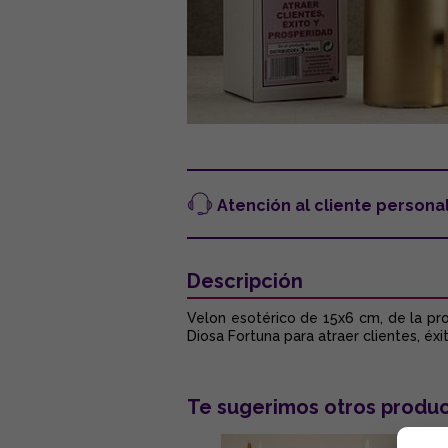
Atención al cliente persona
Descripción
Velon esotérico de 15x6 cm, de la pro
Diosa Fortuna para atraer clientes, éxi
Te sugerimos otros produc