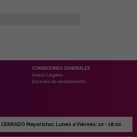
CONDICIONES GENERALES
Avisos Legales
Derecho de desistimiento
ERRADO Mayoristas: Lunes a Viernes: 10 - 18:00