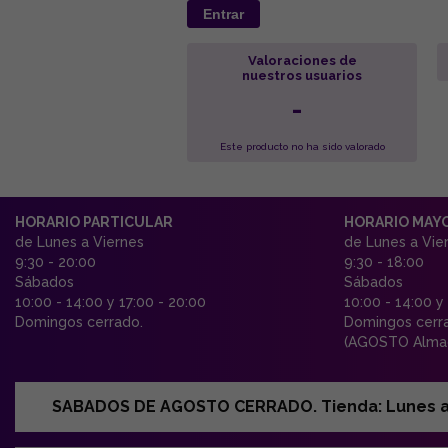
Entrar
Valoraciones de
nuestros usuarios
-
Este producto no ha sido valorado
HORARIO PARTICULAR
HORARIO MAY
de Lunes a Viernes
de Lunes a Vie
9:30 - 20:00
9:30 - 18:00
Sábados
Sábados
10:00 - 14:00 y 17:00 - 20:00
10:00 - 14:00 y
Domingos cerrado.
Domingos cerr
(AGOSTO Almac
SABADOS DE AGOSTO CERRADO. Tienda: Lunes a Vi