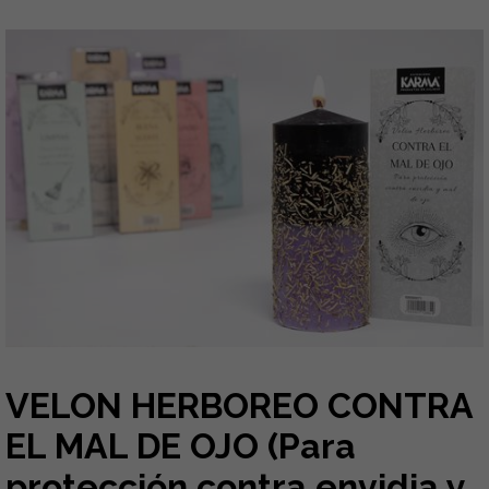
VELON HERBOREO CONTRA
EL MAL DE OJO (Para
protección contra envidia y