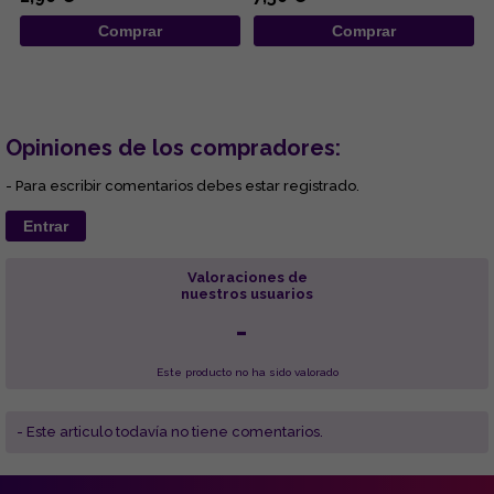
conocimient...
Comprar
Comprar
Opiniones de los compradores:
- Para escribir comentarios debes estar registrado.
Entrar
Valoraciones de
nuestros usuarios
-
Este producto no ha sido valorado
- Este articulo todavía no tiene comentarios.