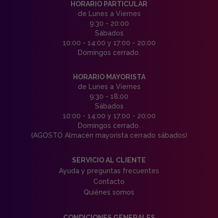
HORARIO PARTICULAR
de Lunes a Viernes
9:30 - 20:00
Sábados
10:00 - 14:00 y 17:00 - 20:00
Domingos cerrado.
HORARIO MAYORISTA
de Lunes a Viernes
9:30 - 18:00
Sábados
10:00 - 14:00 y 17:00 - 20:00
Domingos cerrado.
(AGOSTO Almacén mayorista cerrado sábados)
SERVICIO AL CLIENTE
Ayuda y preguntas frecuentes
Contacto
Quiénes somos
CONDICIONES GENERALES