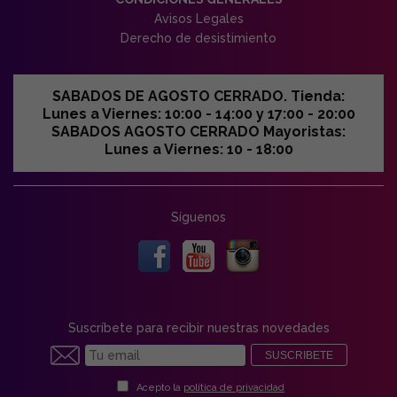
Avisos Legales
Derecho de desistimiento
SABADOS DE AGOSTO CERRADO. Tienda:
Lunes a Viernes: 10:00 - 14:00 y 17:00 - 20:00
SABADOS AGOSTO CERRADO Mayoristas:
Lunes a Viernes: 10 - 18:00
Síguenos
Suscríbete para recibir nuestras novedades
SUSCRIBETE
Acepto la
política de privacidad