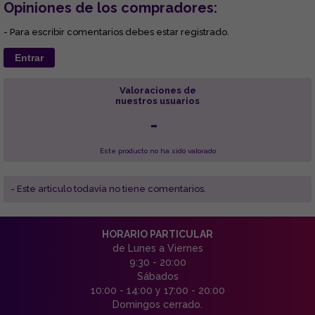
Opiniones de los compradores:
- Para escribir comentarios debes estar registrado.
Entrar
Valoraciones de
nuestros usuarios
-
Este producto no ha sido valorado
- Este articulo todavía no tiene comentarios.
HORARIO PARTICULAR
de Lunes a Viernes
9:30 - 20:00
Sábados
10:00 - 14:00 y 17:00 - 20:00
Domingos cerrado.