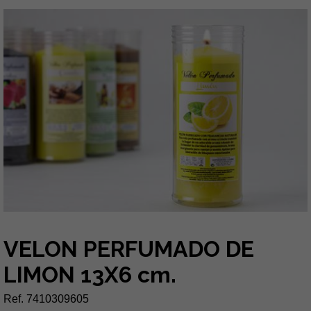
VELON PERFUMADO DE
LIMON 13X6 cm.
Ref. 7410309605