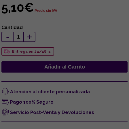
5,10€
Precio sin IVA
Cantidad
-
+
Entrega en 24/48hs
Atención al cliente personalizada
Pago 100% Seguro
Servicio Post-Venta y Devoluciones