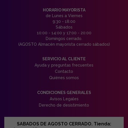
HORARIO MAYORISTA
de Lunes a Viernes
9:30 - 18:00
Sábados
10:00 - 14:00 y 17:00 - 20:00
Domingos cerrado.
(AGOSTO Almacén mayorista cerrado sábados)
SERVICIO AL CLIENTE
Ayuda y preguntas frecuentes
Contacto
Quiénes somos
CONDICIONES GENERALES
Avisos Legales
Derecho de desistimiento
SABADOS DE AGOSTO CERRADO. Tienda: