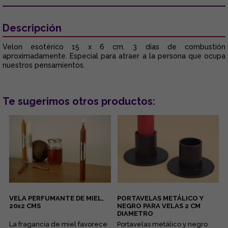
Descripción
Velon esotérico 15 x 6 cm. 3 días de combustión
aproximadamente. Especial para atraer a la persona que ocupa
nuestros pensamientos.
Te sugerimos otros productos:
VELA PERFUMANTE DE MIEL,
PORTAVELAS METÁLICO Y
20x2 CMS
NEGRO PARA VELAS 2 CM
DIAMETRO
La fragancia de miel favorece
Portavelas metálico y negro