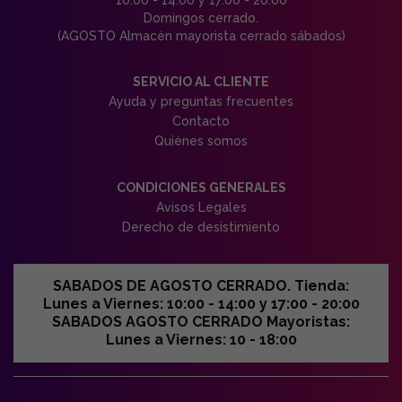
Domingos cerrado.
(AGOSTO Almacén mayorista cerrado sábados)
SERVICIO AL CLIENTE
Ayuda y preguntas frecuentes
Contacto
Quiénes somos
CONDICIONES GENERALES
Avisos Legales
Derecho de desistimiento
SABADOS DE AGOSTO CERRADO. Tienda:
Lunes a Viernes: 10:00 - 14:00 y 17:00 - 20:00
SABADOS AGOSTO CERRADO Mayoristas:
Lunes a Viernes: 10 - 18:00