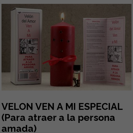
VELON VEN A MI ESPECIAL
(Para atraer a la persona
amada)