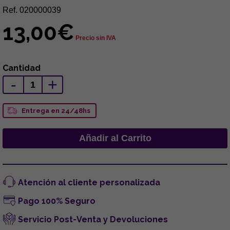
Ref. 020000039
13,00€
Precio sin IVA
Cantidad
-
+
Entrega en 24/48hs
Atención al cliente personalizada
Pago 100% Seguro
Servicio Post-Venta y Devoluciones