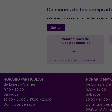
Opiniones de los comprad
- Para escribir comentarios debes estar r
Entrar
Valoraciones de
nuestros usuarios
-
Este producto no ha sido valorado
HORARIO PARTICULAR
HORARIO MAY
de Lunes a Viernes
de Lunes a Vie
9:30 - 20:00
9:30 - 18:00
Sábados
Sábados
10:00 - 14:00 y 17:00 - 20:00
10:00 - 14:00 y
Domingos cerrado.
Domingos cerr
(AGOSTO Almac