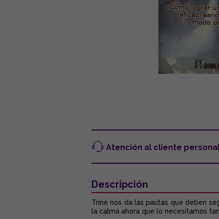
Atención al cliente persona
Descripción
Trine nos da las pautas que deben seg
la calma ahora que lo necesitamos tan