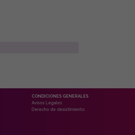
CONDICIONES GENERALES
Avisos Legales
Derecho de desistimiento