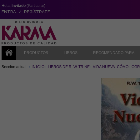
Hola,
Invitado
(Particular)
ENTRA / REGÍSTRATE
PRODUCTOS
LIBROS
RECOMENDADO PARA
Sección actual:
INICIO
LIBROS DE R. W. TRINE
VIDA NUEVA: CÓMO LOGR