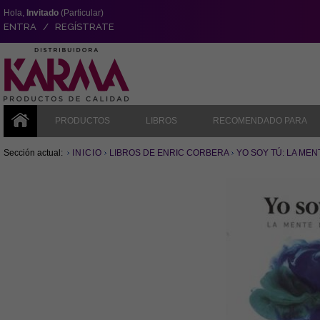
Hola,
Invitado
(Particular)
ENTRA / REGÍSTRATE
PRODUCTOS
LIBROS
RECOMENDADO PARA
Sección actual:
INICIO
LIBROS DE ENRIC CORBERA
YO SOY TÚ: LA ME