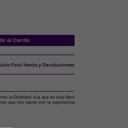
vicio Post-Venta y Devoluciones
r, la Divinidad, a la que en este libro
es que nos hacen vivir la experiencia