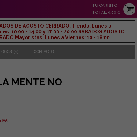
TU CARRITO
TOTAL: 0,00 €
ADOS DE AGOSTO CERRADO. Tienda: Lunes a
nes: 10:00 - 14:00 y 17:00 - 20:00 SABADOS AGOSTO
ADO Mayoristas: Lunes a Viernes: 10 - 18:00
ÁLOGOS
CONTACTO
 LA MENTE NO
n IVA