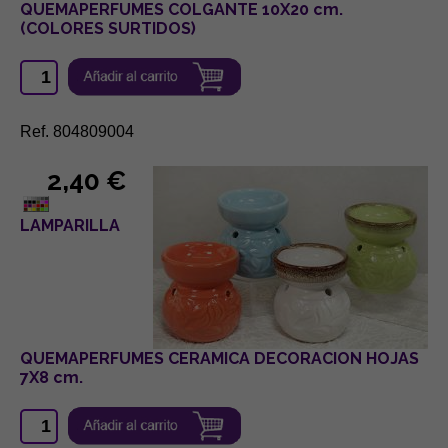
QUEMAPERFUMES COLGANTE 10X20 cm.
(COLORES SURTIDOS)
Ref. 804809004
2,40 €
LAMPARILLA
QUEMAPERFUMES CERAMICA DECORACION HOJAS
7X8 cm.