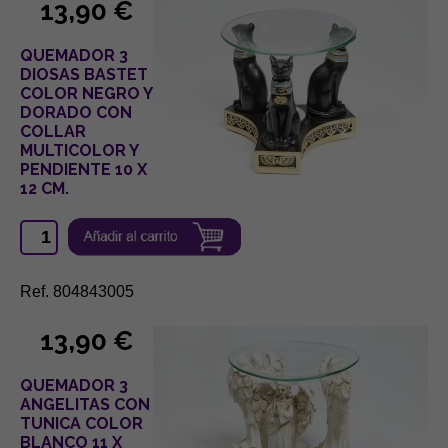
13,90 €
QUEMADOR 3
DIOSAS BASTET
COLOR NEGRO Y
DORADO CON
COLLAR
MULTICOLOR Y
PENDIENTE 10 X
12 CM.
Ref. 804843005
13,90 €
QUEMADOR 3
ANGELITAS CON
TUNICA COLOR
BLANCO 11 X