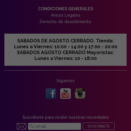
CONDICIONES GENERALES
Avisos Legales
Derecho de desistimiento
SABADOS DE AGOSTO CERRADO. Tienda:
Lunes a Viernes: 10:00 - 14:00 y 17:00 - 20:00
SABADOS AGOSTO CERRADO Mayoristas:
Lunes a Viernes: 10 - 18:00
Síguenos
Suscríbete para recibir nuestras novedades
SUSCRIBETE