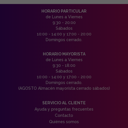
HORARIO PARTICULAR
de Lunes a Viernes
9:30 - 20:00
Sábados
10:00 - 14:00 y 17:00 - 20:00
Domingos cerrado.
HORARIO MAYORISTA
de Lunes a Viernes
9:30 - 18:00
Sábados
10:00 - 14:00 y 17:00 - 20:00
Domingos cerrado.
(AGOSTO Almacén mayorista cerrado sábados)
SERVICIO AL CLIENTE
Ayuda y preguntas frecuentes
Contacto
Quiénes somos