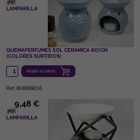
LAMPARILLA
QUEMAPERFUMES SOL CERAMICA 8X7CM
(COLORES SURTIDOS)
Ref. 804809016
9,48 €
LAMPARILLA