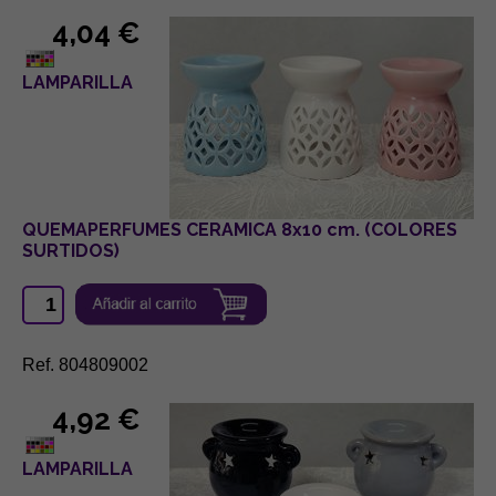
4,04 €
LAMPARILLA
QUEMAPERFUMES CERAMICA 8x10 cm. (COLORES
SURTIDOS)
Ref. 804809002
4,92 €
LAMPARILLA