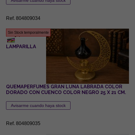
Ref. 804809034
7,80 €
Sin Stock temporalmente
LAMPARILLA
QUEMAPERFUMES GRAN LUNA LABRADA COLOR
DORADO CON CUENCO COLOR NEGRO 25 X 21 CM.
Ref. 804809035