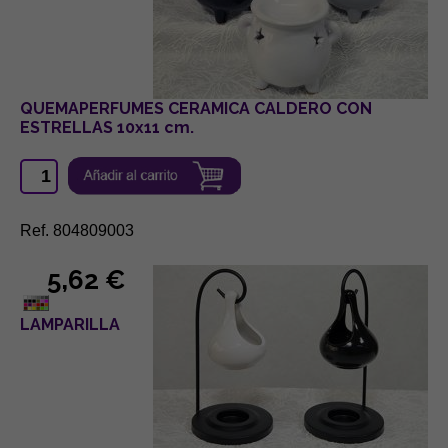
QUEMAPERFUMES CERAMICA CALDERO CON
ESTRELLAS 10x11 cm.
Ref. 804809003
5,62 €
LAMPARILLA