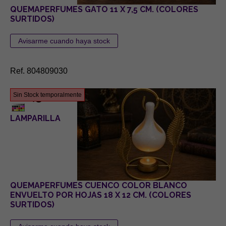
QUEMAPERFUMES GATO 11 X 7,5 CM. (COLORES
SURTIDOS)
Ref. 804809030
6,50 €
Sin Stock temporalmente
LAMPARILLA
QUEMAPERFUMES CUENCO COLOR BLANCO
ENVUELTO POR HOJAS 18 X 12 CM. (COLORES
SURTIDOS)