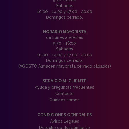
Sábados
10:00 - 14:00 y 17:00 - 20:00
Domingos cerrado.
HORARIO MAYORISTA
de Lunes a Viernes
9:30 - 18:00
Sábados
10:00 - 14:00 y 17:00 - 20:00
Domingos cerrado.
(AGOSTO Almacén mayorista cerrado sábados)
SERVICIO AL CLIENTE
Ayuda y preguntas frecuentes
Contacto
Quiénes somos
CONDICIONES GENERALES
Avisos Legales
Derecho de desistimiento