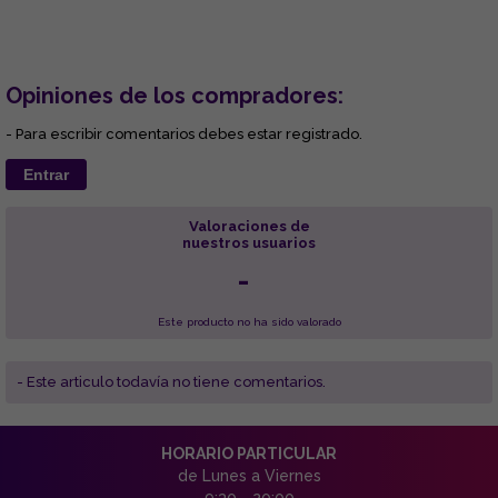
Opiniones de los compradores:
- Para escribir comentarios debes estar registrado.
Entrar
Valoraciones de
nuestros usuarios
-
Este producto no ha sido valorado
- Este articulo todavía no tiene comentarios.
HORARIO PARTICULAR
de Lunes a Viernes
9:30 - 20:00