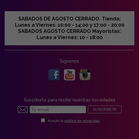
SABADOS DE AGOSTO CERRADO. Tienda:
Lunes a Viernes: 10:00 - 14:00 y 17:00 - 20:00
SABADOS AGOSTO CERRADO Mayoristas:
Lunes a Viernes: 10 - 18:00
Síguenos
Suscríbete para recibir nuestras novedades
SUSCRIBETE
Acepto la
política de privacidad