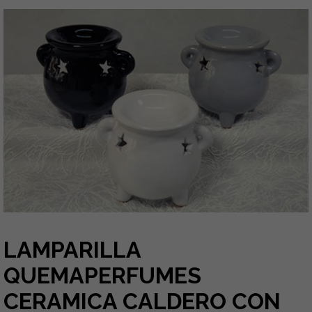
LAMPARILLA
QUEMAPERFUMES
CERAMICA CALDERO CON