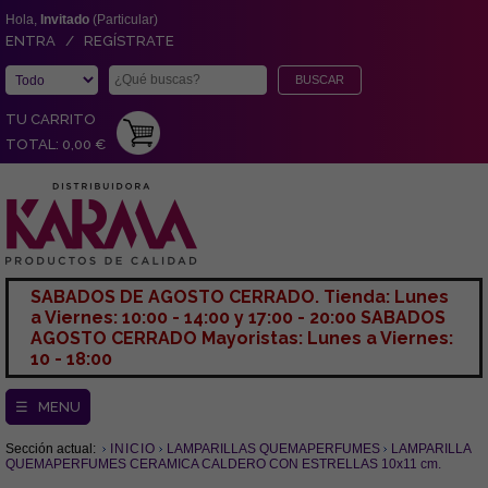
Hola,
Invitado
(Particular)
ENTRA / REGÍSTRATE
TU CARRITO
TOTAL: 0,00 €
SABADOS DE AGOSTO CERRADO. Tienda: Lunes
a Viernes: 10:00 - 14:00 y 17:00 - 20:00 SABADOS
AGOSTO CERRADO Mayoristas: Lunes a Viernes:
10 - 18:00
☰ MENU
Sección actual:
INICIO
LAMPARILLAS QUEMAPERFUMES
LAMPARILLA
QUEMAPERFUMES CERAMICA CALDERO CON ESTRELLAS 10x11 cm.