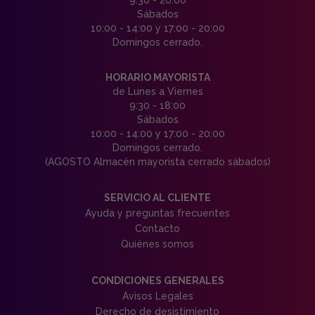
Sábados
10:00 - 14:00 y 17:00 - 20:00
Domingos cerrado.
HORARIO MAYORISTA
de Lunes a Viernes
9:30 - 18:00
Sábados
10:00 - 14:00 y 17:00 - 20:00
Domingos cerrado.
(AGOSTO Almacén mayorista cerrado sábados)
SERVICIO AL CLIENTE
Ayuda y preguntas frecuentes
Contacto
Quiénes somos
CONDICIONES GENERALES
Avisos Legales
Derecho de desistimiento