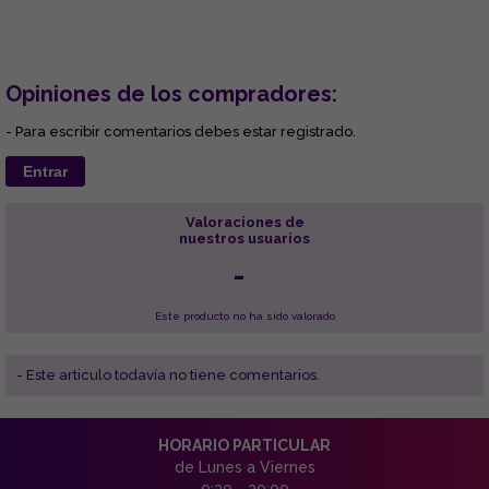
Opiniones de los compradores:
- Para escribir comentarios debes estar registrado.
Entrar
Valoraciones de
nuestros usuarios
-
Este producto no ha sido valorado
- Este articulo todavía no tiene comentarios.
HORARIO PARTICULAR
de Lunes a Viernes
9:30 - 20:00