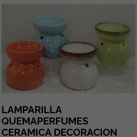
LAMPARILLA
QUEMAPERFUMES
CERAMICA DECORACION