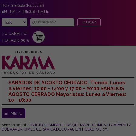
Hola,
Invitado
(Particular)
ENTRA / REGÍSTRATE
TU CARRITO
TOTAL: 0,00 €
SABADOS DE AGOSTO CERRADO. Tienda: Lunes
a Viernes: 10:00 - 14:00 y 17:00 - 20:00 SABADOS
AGOSTO CERRADO Mayoristas: Lunes a Viernes:
10 - 18:00
☰ MENU
Sección actual:
INICIO
LAMPARILLAS QUEMAPERFUMES
LAMPARILLA
QUEMAPERFUMES CERAMICA DECORACION HOJAS 7X8 cm.