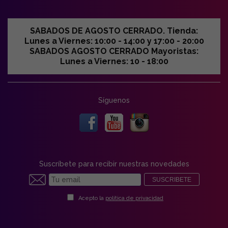
SABADOS DE AGOSTO CERRADO. Tienda:
Lunes a Viernes: 10:00 - 14:00 y 17:00 - 20:00
SABADOS AGOSTO CERRADO Mayoristas:
Lunes a Viernes: 10 - 18:00
Síguenos
Suscríbete para recibir nuestras novedades
SUSCRIBETE
Acepto la
política de privacidad