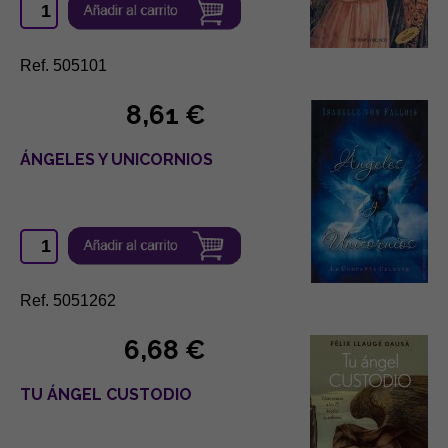
Ref. 505101
8,61 €
ÁNGELES Y UNICORNIOS
Ref. 5051262
6,68 €
TU ÁNGEL CUSTODIO