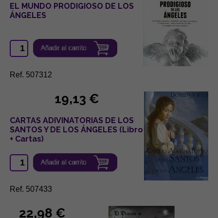
EL MUNDO PRODIGIOSO DE LOS
ÁNGELES
Ref. 507312
19,13 €
CARTAS ADIVINATORIAS DE LOS
SANTOS Y DE LOS ÁNGELES (Libro
+ Cartas)
Ref. 507433
22,98 €