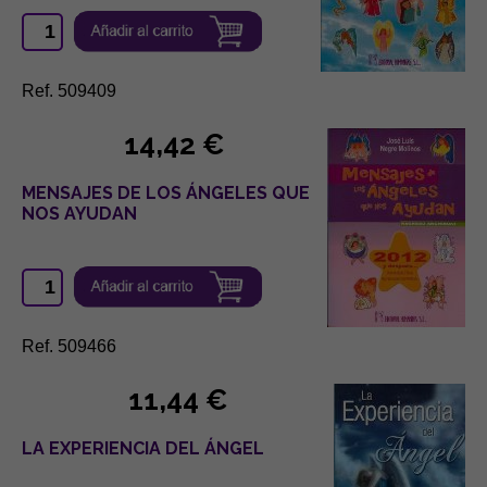
Ref. 509409
14,42 €
MENSAJES DE LOS ÁNGELES QUE
NOS AYUDAN
Ref. 509466
11,44 €
LA EXPERIENCIA DEL ÁNGEL