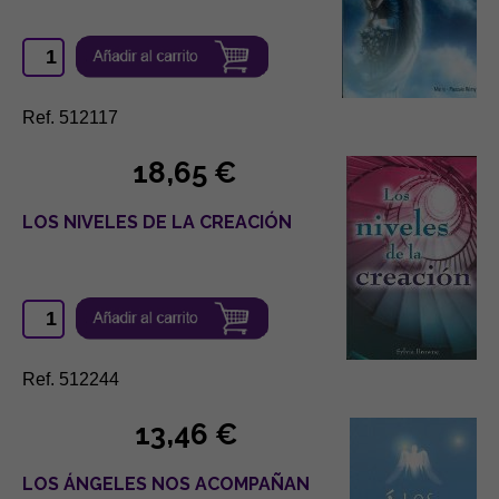
Ref. 512117
18,65 €
LOS NIVELES DE LA CREACIÓN
Ref. 512244
13,46 €
LOS ÁNGELES NOS ACOMPAÑAN