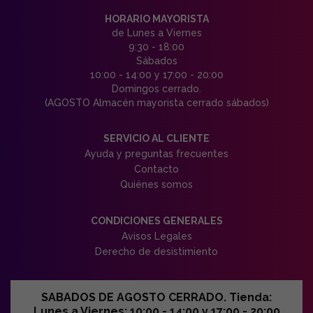
HORARIO MAYORISTA
de Lunes a Viernes
9:30 - 18:00
Sábados
10:00 - 14:00 y 17:00 - 20:00
Domingos cerrado.
(AGOSTO Almacén mayorista cerrado sábados)
SERVICIO AL CLIENTE
Ayuda y preguntas frecuentes
Contacto
Quiénes somos
CONDICIONES GENERALES
Avisos Legales
Derecho de desistimiento
SABADOS DE AGOSTO CERRADO. Tienda:
Lunes a Viernes: 10:00 - 14:00 y 17:00 - 20:00