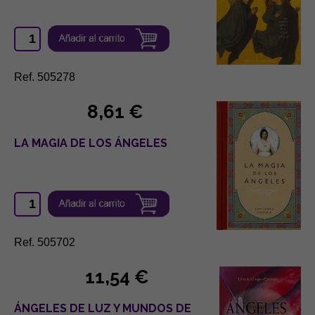
Ref. 505278
8,61 €
LA MAGIA DE LOS ÁNGELES
Ref. 505702
11,54 €
ÁNGELES DE LUZ Y MUNDOS DE