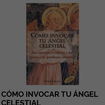
CÓMO INVOCAR TU ÁNGEL
CELESTIAL