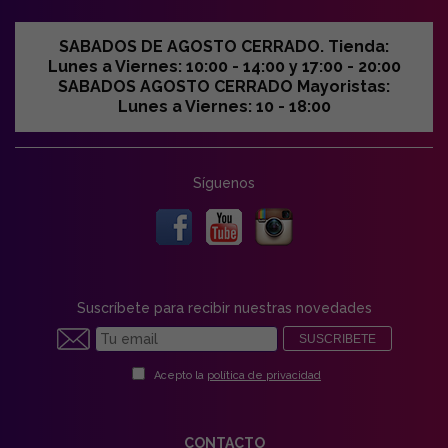
SABADOS DE AGOSTO CERRADO. Tienda:
Lunes a Viernes: 10:00 - 14:00 y 17:00 - 20:00
SABADOS AGOSTO CERRADO Mayoristas:
Lunes a Viernes: 10 - 18:00
Síguenos
Suscríbete para recibir nuestras novedades
SUSCRIBETE
Acepto la
política de privacidad
CONTACTO