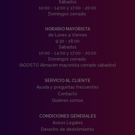
Sábados
10:00 - 14:00 y 17:00 - 20:00
Domingos cerrado.
HORARIO MAYORISTA
de Lunes a Viernes
9:30 - 18:00
Sábados
10:00 - 14:00 y 17:00 - 20:00
Domingos cerrado.
(AGOSTO Almacén mayorista cerrado sábados)
SERVICIO AL CLIENTE
Ayuda y preguntas frecuentes
Contacto
Quiénes somos
CONDICIONES GENERALES
Avisos Legales
Derecho de desistimiento