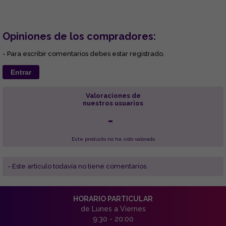
Opiniones de los compradores:
- Para escribir comentarios debes estar registrado.
Entrar
Valoraciones de
nuestros usuarios
-
Este producto no ha sido valorado
- Este articulo todavía no tiene comentarios.
HORARIO PARTICULAR
de Lunes a Viernes
9:30 - 20:00