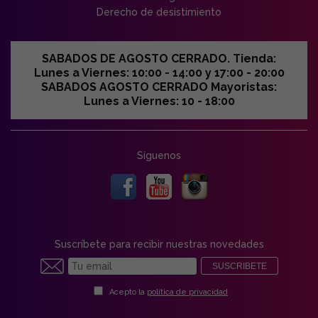
Derecho de desistimiento
SABADOS DE AGOSTO CERRADO. Tienda:
Lunes a Viernes: 10:00 - 14:00 y 17:00 - 20:00
SABADOS AGOSTO CERRADO Mayoristas:
Lunes a Viernes: 10 - 18:00
Síguenos
Suscríbete para recibir nuestras novedades
SUSCRIBETE
Acepto la
política de privacidad