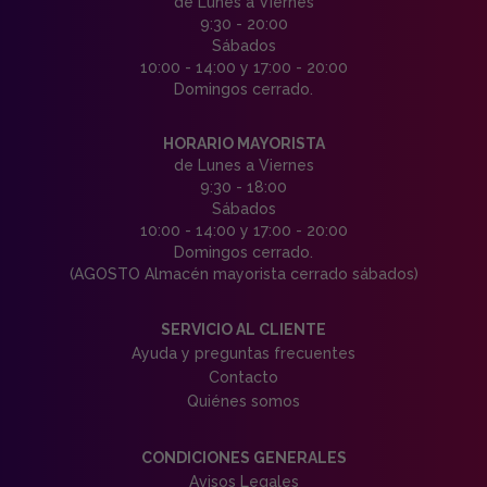
de Lunes a Viernes
9:30 - 20:00
Sábados
10:00 - 14:00 y 17:00 - 20:00
Domingos cerrado.
HORARIO MAYORISTA
de Lunes a Viernes
9:30 - 18:00
Sábados
10:00 - 14:00 y 17:00 - 20:00
Domingos cerrado.
(AGOSTO Almacén mayorista cerrado sábados)
SERVICIO AL CLIENTE
Ayuda y preguntas frecuentes
Contacto
Quiénes somos
CONDICIONES GENERALES
Avisos Legales