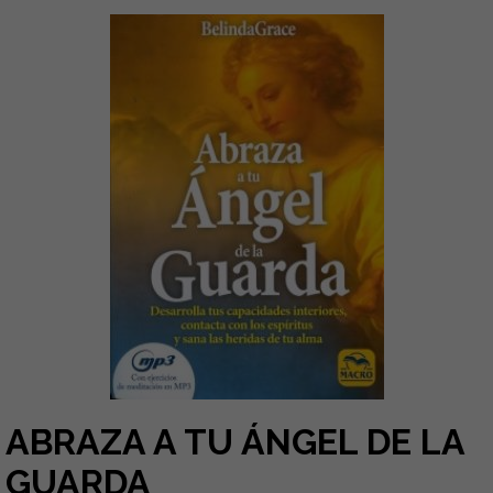
ABRAZA A TU ÁNGEL DE LA
GUARDA