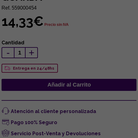
Ref. 559000454
14,33€
Precio sin IVA
Cantidad
-
+
Entrega en 24/48hs
Atención al cliente personalizada
Pago 100% Seguro
Servicio Post-Venta y Devoluciones