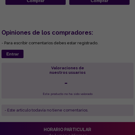
Comprar
Comprar
Opiniones de los compradores:
- Para escribir comentarios debes estar registrado.
Entrar
Valoraciones de
nuestros usuarios
-
Este producto no ha sido valorado
- Este articulo todavía no tiene comentarios.
HORARIO PARTICULAR