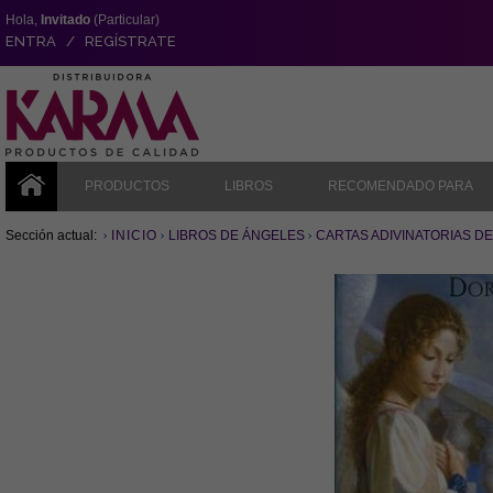
Hola,
Invitado
(Particular)
ENTRA / REGÍSTRATE
PRODUCTOS
LIBROS
RECOMENDADO PARA
Sección actual:
INICIO
LIBROS DE ÁNGELES
CARTAS ADIVINATORIAS DE 