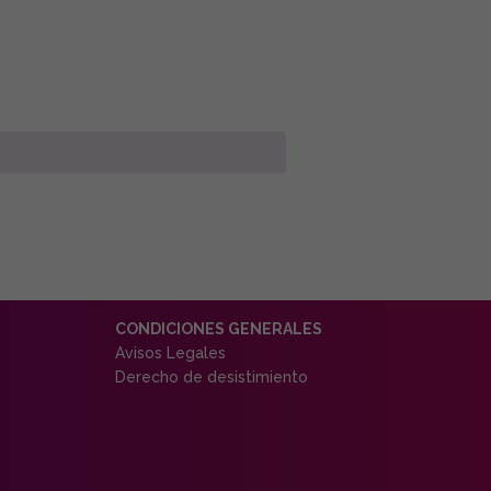
CONDICIONES GENERALES
Avisos Legales
Derecho de desistimiento