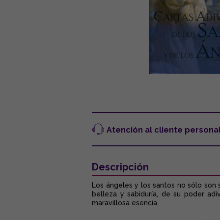
Atención al cliente persona
Descripción
Los ángeles y los santos no sólo son 
belleza y sabiduría, de su poder adi
maravillosa esencia.