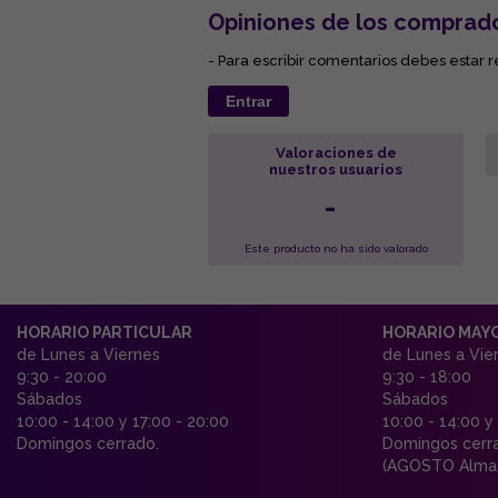
Opiniones de los comprad
- Para escribir comentarios debes estar r
Entrar
Valoraciones de
nuestros usuarios
-
Este producto no ha sido valorado
HORARIO PARTICULAR
HORARIO MAY
de Lunes a Viernes
de Lunes a Vie
9:30 - 20:00
9:30 - 18:00
Sábados
Sábados
10:00 - 14:00 y 17:00 - 20:00
10:00 - 14:00 y
Domingos cerrado.
Domingos cerr
(AGOSTO Almac