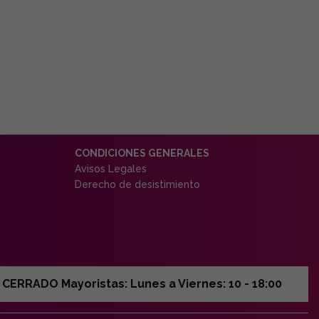
CONDICIONES GENERALES
Avisos Legales
Derecho de desistimiento
ERRADO Mayoristas: Lunes a Viernes: 10 - 18:00