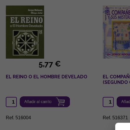
5,77 €
EL REINO O EL HOMBRE DEVELADO
EL COMPAÑ
(SEGUNDO 
Ref. 516004
Ref. 516371