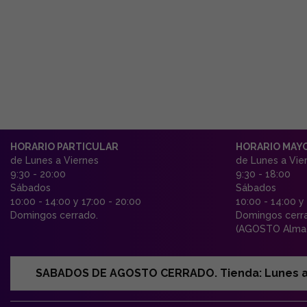
HORARIO PARTICULAR
HORARIO MAY
de Lunes a Viernes
de Lunes a Vie
9:30 - 20:00
9:30 - 18:00
Sábados
Sábados
10:00 - 14:00 y 17:00 - 20:00
10:00 - 14:00 y
Domingos cerrado.
Domingos cerr
(AGOSTO Almac
SABADOS DE AGOSTO CERRADO. Tienda: Lunes a Vi