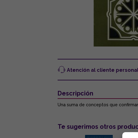
Atención al cliente persona
Descripción
Una suma de conceptos que confirman qu
Te sugerimos otros produc