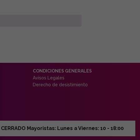
CONDICIONES GENERALES
Avisos Legales
Derecho de desistimiento
ERRADO Mayoristas: Lunes a Viernes: 10 - 18:00