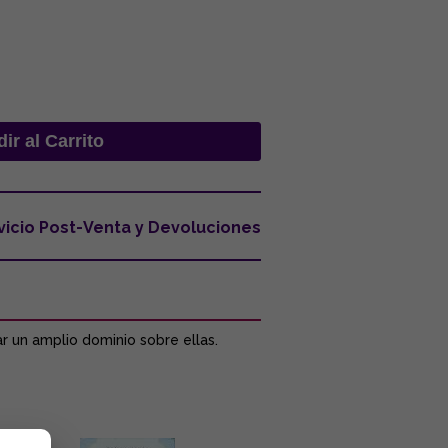
vicio Post-Venta y Devoluciones
r un amplio dominio sobre ellas.