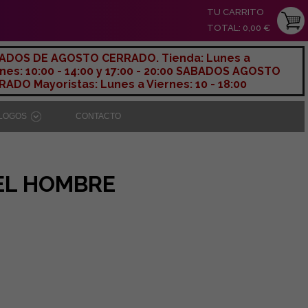
TU CARRITO
TOTAL: 0,00 €
ADOS DE AGOSTO CERRADO. Tienda: Lunes a
nes: 10:00 - 14:00 y 17:00 - 20:00 SABADOS AGOSTO
ADO Mayoristas: Lunes a Viernes: 10 - 18:00
ÁLOGOS
CONTACTO
 EL HOMBRE