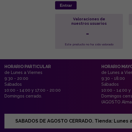
Entrar
Valoraciones de
nuestros usuarios
-
Este producto no ha sido valorado
HORARIO PARTICULAR
HORARIO MAY
de Lunes a Viernes
de Lunes a Vie
9:30 - 20:00
9:30 - 18:00
Sábados
Sábados
10:00 - 14:00 y 17:00 - 20:00
10:00 - 14:00 y
Domingos cerrado.
Domingos cerr
(AGOSTO Almac
SABADOS DE AGOSTO CERRADO. Tienda: Lunes a Vi