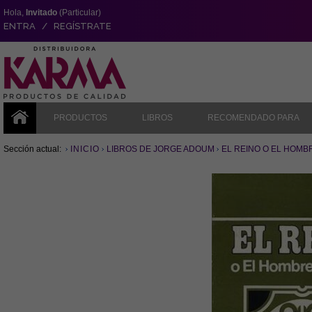
Hola,
Invitado
(Particular)
ENTRA / REGÍSTRATE
PRODUCTOS
LIBROS
RECOMENDADO PARA
Sección actual:
INICIO
LIBROS DE JORGE ADOUM
EL REINO O EL HOM