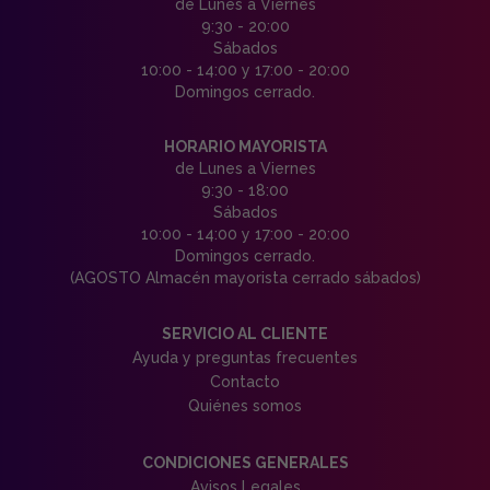
de Lunes a Viernes
9:30 - 20:00
Sábados
10:00 - 14:00 y 17:00 - 20:00
Domingos cerrado.
HORARIO MAYORISTA
de Lunes a Viernes
9:30 - 18:00
Sábados
10:00 - 14:00 y 17:00 - 20:00
Domingos cerrado.
(AGOSTO Almacén mayorista cerrado sábados)
SERVICIO AL CLIENTE
Ayuda y preguntas frecuentes
Contacto
Quiénes somos
CONDICIONES GENERALES
Avisos Legales