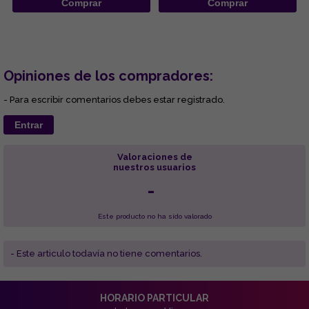
Comprar
Comprar
Opiniones de los compradores:
- Para escribir comentarios debes estar registrado.
Entrar
Valoraciones de
nuestros usuarios
-
Este producto no ha sido valorado
- Este articulo todavía no tiene comentarios.
HORARIO PARTICULAR