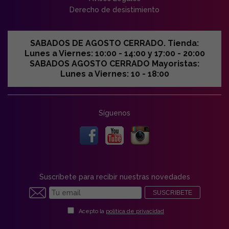
Derecho de desistimiento
SABADOS DE AGOSTO CERRADO. Tienda:
Lunes a Viernes: 10:00 - 14:00 y 17:00 - 20:00
SABADOS AGOSTO CERRADO Mayoristas:
Lunes a Viernes: 10 - 18:00
Síguenos
Suscríbete para recibir nuestras novedades
SUSCRIBETE
Acepto la
política de privacidad