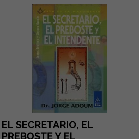
EL SECRETARIO, EL
PREBOSTE Y EL