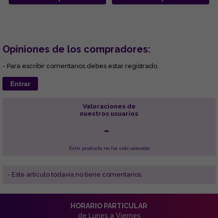
Opiniones de los compradores:
- Para escribir comentarios debes estar registrado.
Entrar
Valoraciones de
nuestros usuarios
-
Este producto no ha sido valorado
- Este articulo todavía no tiene comentarios.
HORARIO PARTICULAR
de Lunes a Viernes