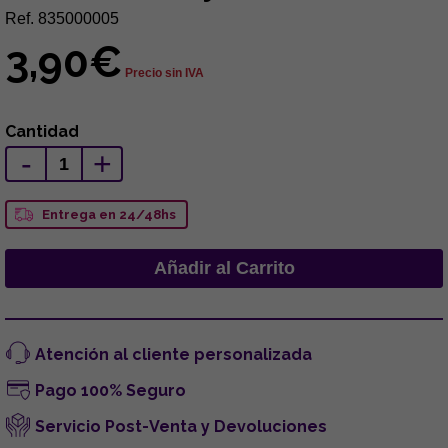
Ref. 835000005
3,90€
Precio sin IVA
Cantidad
-
+
Entrega en 24/48hs
Atención al cliente personalizada
Pago 100% Seguro
Servicio Post-Venta y Devoluciones