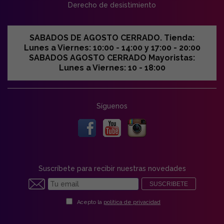
Derecho de desistimiento
SABADOS DE AGOSTO CERRADO. Tienda:
Lunes a Viernes: 10:00 - 14:00 y 17:00 - 20:00
SABADOS AGOSTO CERRADO Mayoristas:
Lunes a Viernes: 10 - 18:00
Síguenos
Suscríbete para recibir nuestras novedades
SUSCRIBETE
Acepto la
política de privacidad