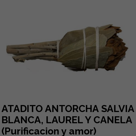
ATADITO ANTORCHA SALVIA
BLANCA, LAUREL Y CANELA
(Purificacion y amor)