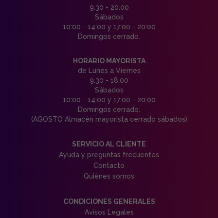
9:30 - 20:00
Sábados
10:00 - 14:00 y 17:00 - 20:00
Domingos cerrado.
HORARIO MAYORISTA
de Lunes a Viernes
9:30 - 18:00
Sábados
10:00 - 14:00 y 17:00 - 20:00
Domingos cerrado.
(AGOSTO Almacén mayorista cerrado sábados)
SERVICIO AL CLIENTE
Ayuda y preguntas frecuentes
Contacto
Quiénes somos
CONDICIONES GENERALES
Avisos Legales