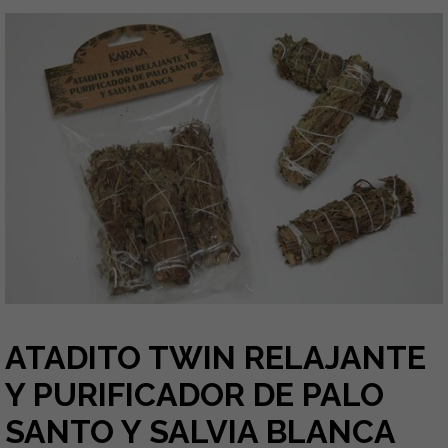
ATADITO TWIN RELAJANTE
Y PURIFICADOR DE PALO
SANTO Y SALVIA BLANCA