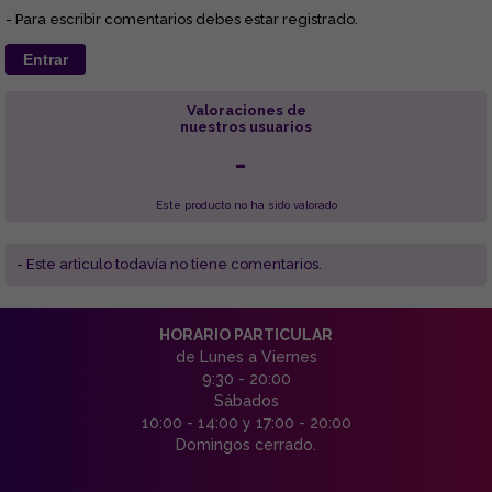
- Para escribir comentarios debes estar registrado.
Entrar
Valoraciones de
nuestros usuarios
-
Este producto no ha sido valorado
- Este articulo todavía no tiene comentarios.
HORARIO PARTICULAR
de Lunes a Viernes
9:30 - 20:00
Sábados
10:00 - 14:00 y 17:00 - 20:00
Domingos cerrado.