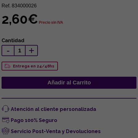
Ref. 834000026
2,60€
Precio sin IVA
Cantidad
-
+
Entrega en 24/48hs
Atención al cliente personalizada
Pago 100% Seguro
Servicio Post-Venta y Devoluciones