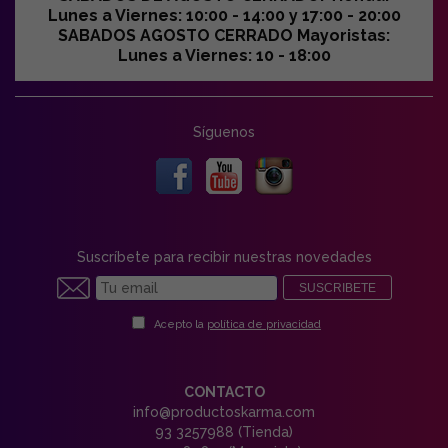
Lunes a Viernes: 10:00 - 14:00 y 17:00 - 20:00
SABADOS AGOSTO CERRADO Mayoristas:
Lunes a Viernes: 10 - 18:00
Síguenos
Suscríbete para recibir nuestras novedades
SUSCRIBETE
Acepto la
política de privacidad
CONTACTO
info@productoskarma.com
93 3257988 (Tienda)