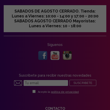
SABADOS DE AGOSTO CERRADO. Tienda:
Lunes a Viernes: 10:00 - 14:00 y 17:00 - 20:00
SABADOS AGOSTO CERRADO Mayoristas:
Lunes a Viernes: 10 - 18:00
Síguenos
Suscríbete para recibir nuestras novedades
SUSCRIBETE
Acepto la
política de privacidad
CONTACTO