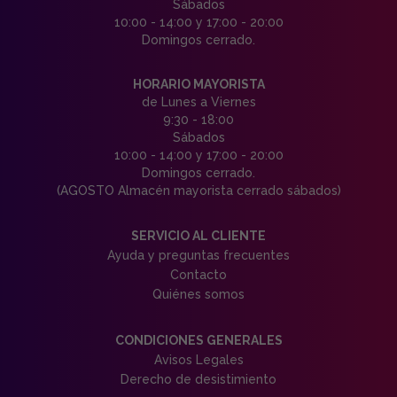
Sábados
10:00 - 14:00 y 17:00 - 20:00
Domingos cerrado.
HORARIO MAYORISTA
de Lunes a Viernes
9:30 - 18:00
Sábados
10:00 - 14:00 y 17:00 - 20:00
Domingos cerrado.
(AGOSTO Almacén mayorista cerrado sábados)
SERVICIO AL CLIENTE
Ayuda y preguntas frecuentes
Contacto
Quiénes somos
CONDICIONES GENERALES
Avisos Legales
Derecho de desistimiento