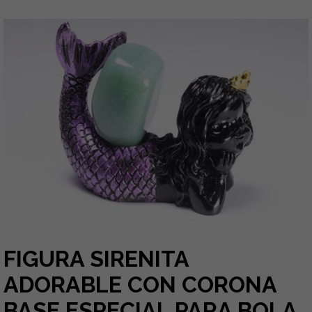
FIGURA SIRENITA
ADORABLE CON CORONA
BASE ESPECIAL PARA BOLA